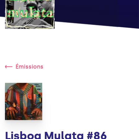
Émissions
Lisboa Mulata #86