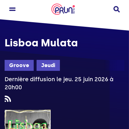
Lisboa Mulata
Groove
Jeudi
Dernière diffusion le jeu. 25 juin 2026 à
20h00