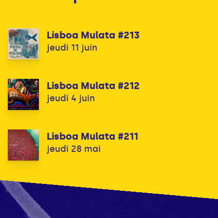
Lisboa Mulata #213
jeudi 11 juin
Lisboa Mulata #212
jeudi 4 juin
Lisboa Mulata #211
jeudi 28 mai