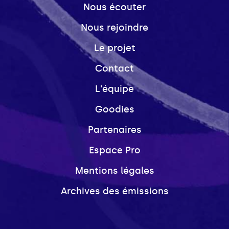
Nous écouter
Nous rejoindre
Le projet
Contact
L'équipe
Goodies
Partenaires
Espace Pro
Mentions légales
Archives des émissions