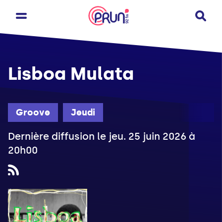
Lisboa Mulata
Groove
Jeudi
Dernière diffusion le jeu. 25 juin 2026 à
20h00