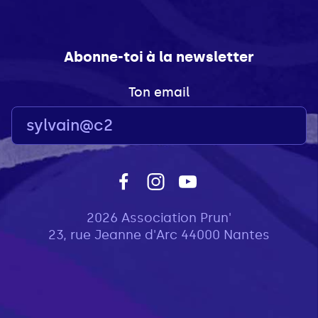
Abonne-toi à la newsletter
Ton email
2026 Association Prun'
23, rue Jeanne d'Arc 44000 Nantes