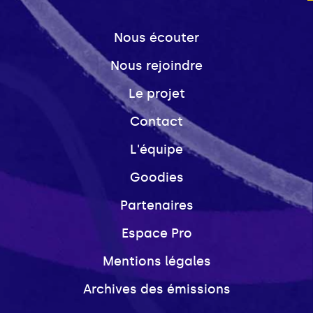
Nous écouter
Nous rejoindre
Le projet
Contact
L'équipe
Goodies
Partenaires
Espace Pro
Mentions légales
Archives des émissions