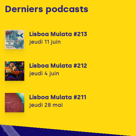
Derniers podcasts
Lisboa Mulata #213
jeudi 11 juin
Lisboa Mulata #212
jeudi 4 juin
Lisboa Mulata #211
jeudi 28 mai