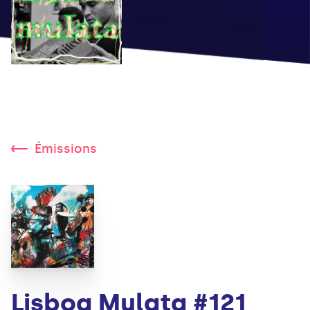
Émissions
Lisboa Mulata #121