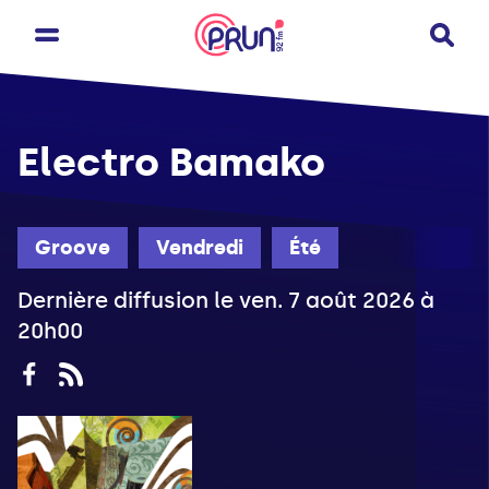
Electro Bamako
Groove
Vendredi
Été
Dernière diffusion le ven. 7 août 2026 à
20h00