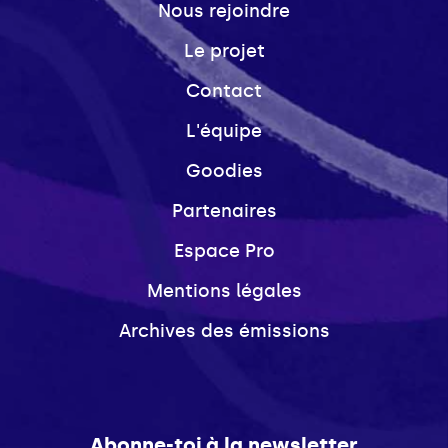
Nous rejoindre
Le projet
Contact
L'équipe
Goodies
Partenaires
Espace Pro
Mentions légales
Archives des émissions
Abonne-toi à la newsletter