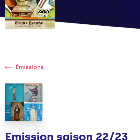
Émissions
Emission saison 22/23