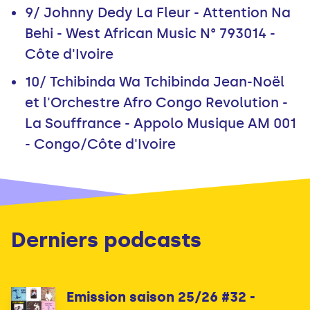
9/ Johnny Dedy La Fleur - Attention Na
Behi - West African Music N° 793014 -
Côte d'Ivoire
10/ Tchibinda Wa Tchibinda Jean-Noël
et l'Orchestre Afro Congo Revolution -
La Souffrance - Appolo Musique AM 001
- Congo/Côte d'Ivoire
Derniers podcasts
Emission saison 25/26 #32 -