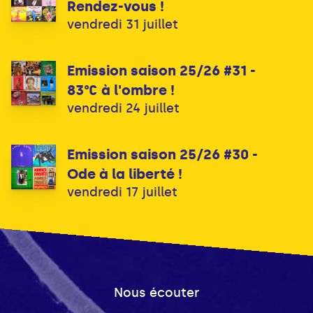
Rendez-vous !
vendredi 31 juillet
Emission saison 25/26 #31 -
83°C à l'ombre !
vendredi 24 juillet
Emission saison 25/26 #30 -
Ode à la liberté !
vendredi 17 juillet
Nous écouter