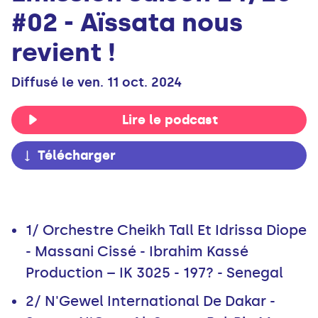
#02 - Aïssata nous
revient !
Diffusé le ven. 11 oct. 2024
Lire le podcast
Télécharger
1/ Orchestre Cheikh Tall Et Idrissa Diope
- Massani Cissé - Ibrahim Kassé
Production – IK 3025 - 197? - Senegal
2/ N'Gewel International De Dakar -