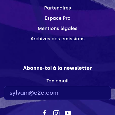
Partenaires
Espace Pro
Mentions légales
Archives des émissions
Abonne-toi à la newsletter
Ton email