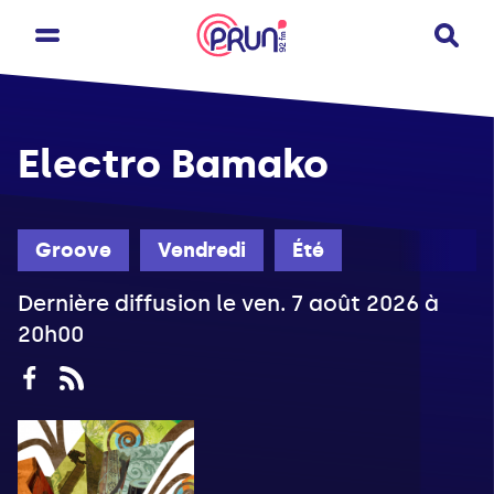
Electro Bamako
Groove
Vendredi
Été
Dernière diffusion le ven. 7 août 2026 à
20h00