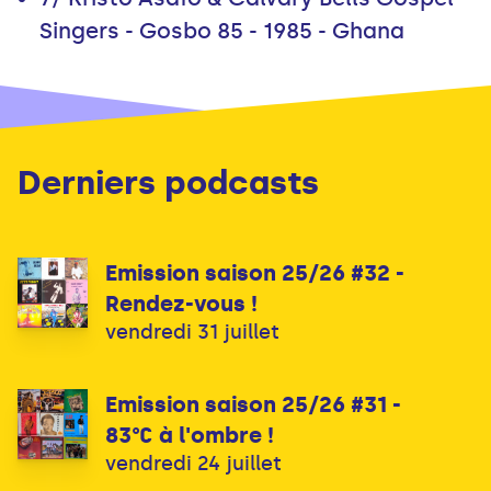
Singers - Gosbo 85 - 1985 - Ghana
Derniers podcasts
Emission saison 25/26 #32 -
Rendez-vous !
vendredi 31 juillet
Emission saison 25/26 #31 -
83°C à l'ombre !
vendredi 24 juillet