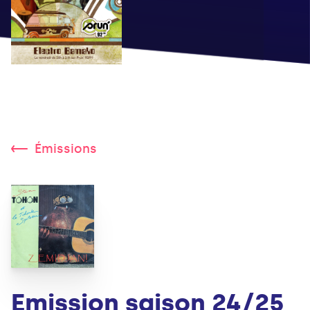
Émissions
Emission saison 24/25