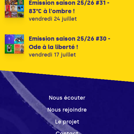
Emission saison 25/26 #31 -
83°C à l'ombre !
vendredi 24 juillet
Emission saison 25/26 #30 -
Ode à la liberté !
vendredi 17 juillet
Nous écouter
Nous rejoindre
Le projet
Contact