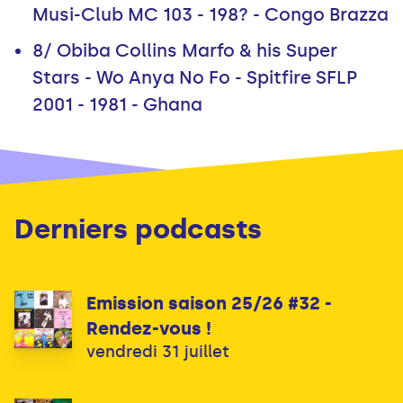
Musi-Club MC 103 - 198? - Congo Brazza
8/ Obiba Collins Marfo & his Super
Stars - Wo Anya No Fo - Spitfire SFLP
2001 - 1981 - Ghana
Derniers podcasts
Emission saison 25/26 #32 -
Rendez-vous !
vendredi 31 juillet