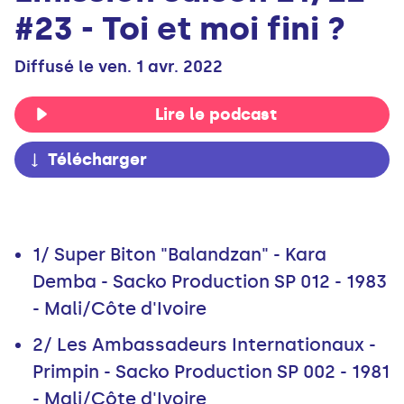
#23 - Toi et moi fini ?
Diffusé le ven. 1 avr. 2022
Lire le podcast
Télécharger
1/ Super Biton "Balandzan" - Kara
Demba - Sacko Production SP 012 - 1983
- Mali/Côte d'Ivoire
2/ Les Ambassadeurs Internationaux -
Primpin - Sacko Production SP 002 - 1981
- Mali/Côte d'Ivoire