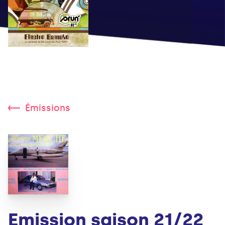
Émissions
Emission saison 21/22