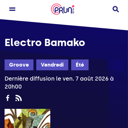
Electro Bamako
Groove
Vendredi
Été
Dernière diffusion le ven. 7 août 2026 à
20h00