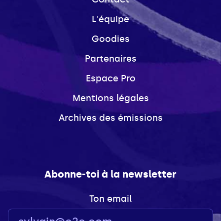
L'équipe
Goodies
Partenaires
Espace Pro
Mentions légales
Archives des émissions
Abonne-toi à la newsletter
Ton email