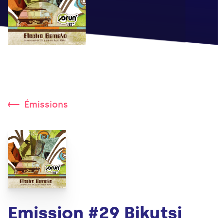
Émissions
Emission #29 Bikutsi