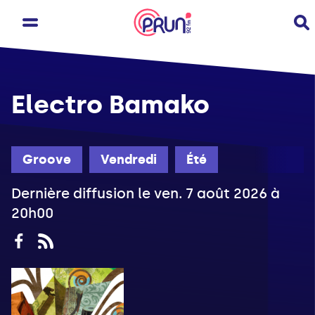
Electro Bamako
Groove
Vendredi
Été
Dernière diffusion le ven. 7 août 2026 à
20h00