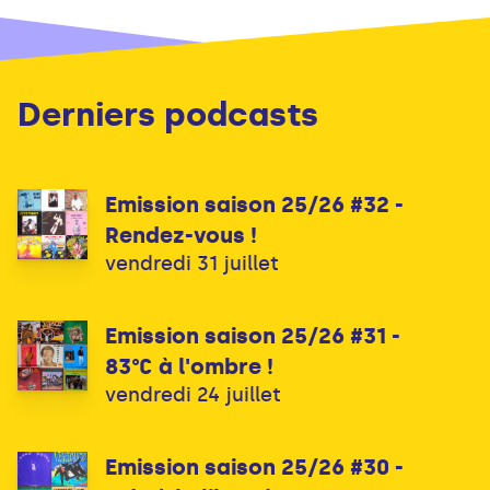
Derniers podcasts
Emission saison 25/26 #32 -
Rendez-vous !
vendredi 31 juillet
Emission saison 25/26 #31 -
83°C à l'ombre !
vendredi 24 juillet
Emission saison 25/26 #30 -