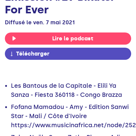
For Ever
Diffusé le ven. 7 mai 2021
Lire le podcast
Télécharger
Les Bantous de la Capitale - Elili Ya
Sanza - Fiesta 360118 - Congo Brazza
Fofana Mamadou - Amy - Edition Sanwi
Star - Mali / Côte d'Ivoire
https://www.musicinafrica.net/node/25