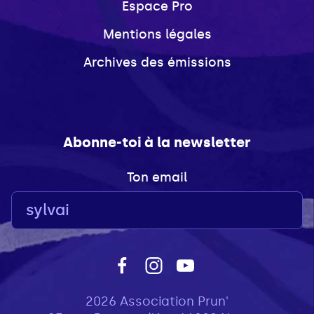
Espace Pro
Mentions légales
Archives des émissions
Abonne-toi à la newsletter
Ton email
2026 Association Prun'