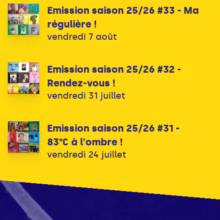
Emission saison 25/26 #33 - Ma
régulière !
vendredi 7 août
Emission saison 25/26 #32 -
Rendez-vous !
vendredi 31 juillet
Emission saison 25/26 #31 -
83°C à l'ombre !
vendredi 24 juillet