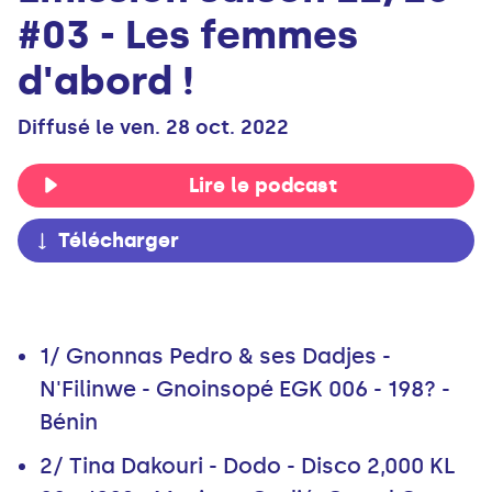
#03 - Les femmes
d'abord !
Diffusé le ven. 28 oct. 2022
Lire le podcast
Télécharger
1/ Gnonnas Pedro & ses Dadjes -
N'Filinwe - Gnoinsopé EGK 006 - 198? -
Bénin
2/ Tina Dakouri - Dodo - Disco 2,000 KL