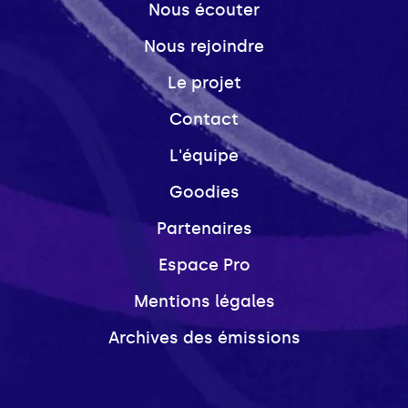
Nous écouter
Nous rejoindre
Le projet
Contact
L'équipe
Goodies
Partenaires
Espace Pro
Mentions légales
Archives des émissions