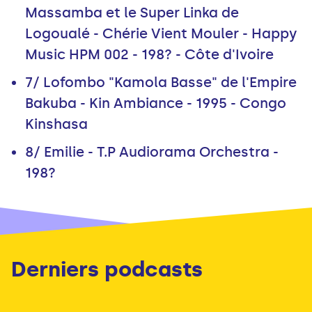
Massamba et le Super Linka de
Logoualé - Chérie Vient Mouler - Happy
Music HPM 002 - 198? - Côte d'Ivoire
7/ Lofombo "Kamola Basse" de l'Empire
Bakuba - Kin Ambiance - 1995 - Congo
Kinshasa
8/ Emilie - T.P Audiorama Orchestra -
198?
Derniers podcasts