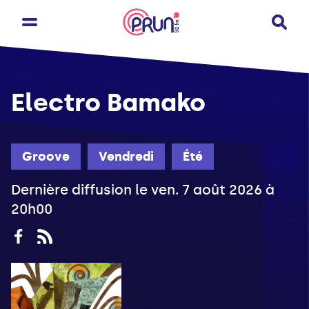
Electro Bamako
Groove
Vendredi
Été
Dernière diffusion le ven. 7 août 2026 à
20h00