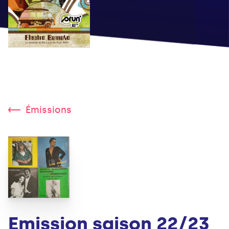
Émissions
Emission saison 22/23