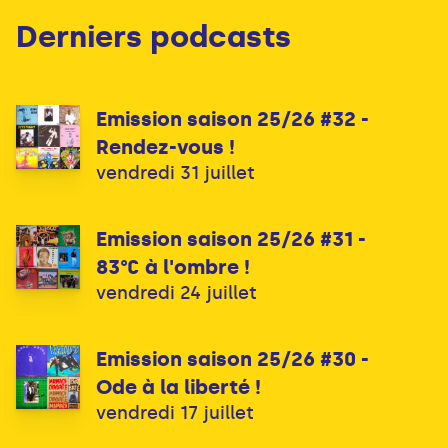
Derniers podcasts
Emission saison 25/26 #32 -
Rendez-vous !
vendredi 31 juillet
Emission saison 25/26 #31 -
83°C à l'ombre !
vendredi 24 juillet
Emission saison 25/26 #30 -
Ode à la liberté !
vendredi 17 juillet