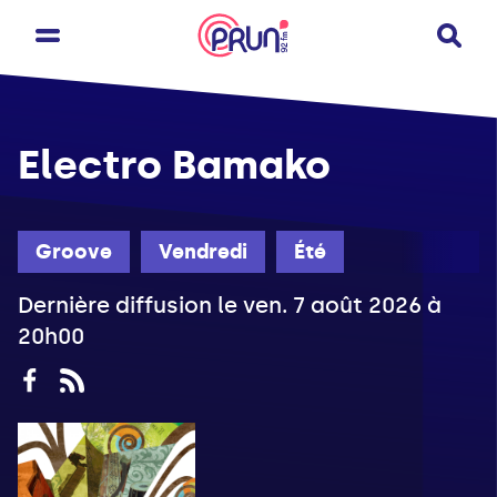
Electro Bamako
Groove
Vendredi
Été
Dernière diffusion le ven. 7 août 2026 à
20h00