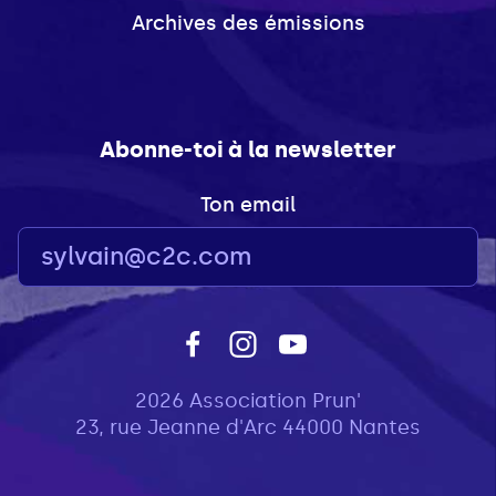
Archives des émissions
Abonne-toi à la newsletter
Ton email
2026 Association Prun'
23, rue Jeanne d'Arc 44000 Nantes