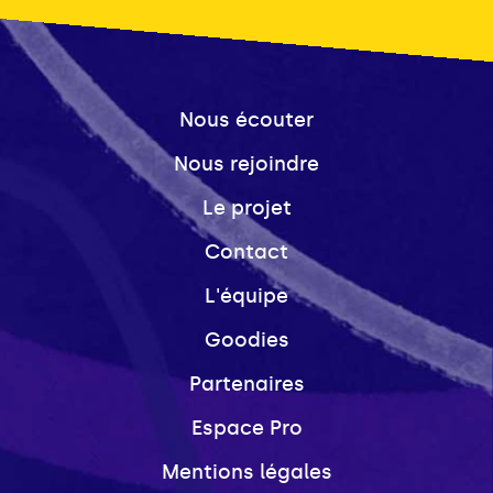
Nous écouter
Nous rejoindre
Le projet
Contact
L'équipe
Goodies
Partenaires
Espace Pro
Mentions légales