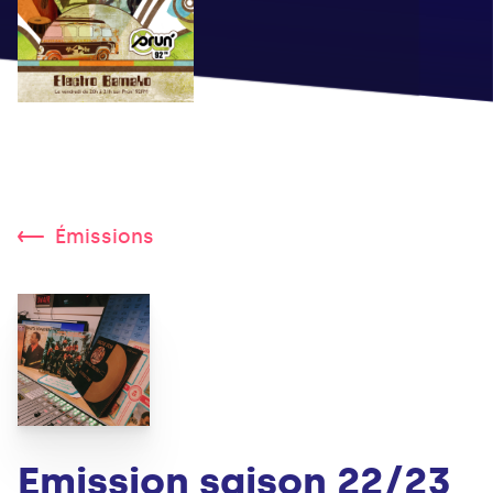
Émissions
Emission saison 22/23