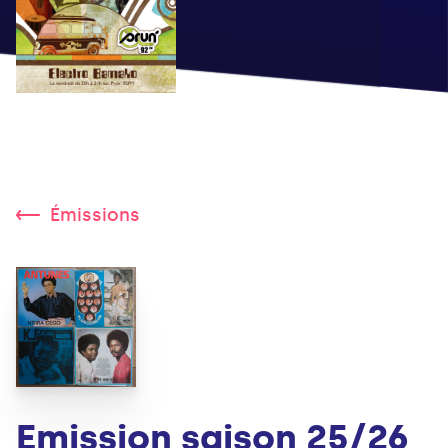
Émissions
Emission saison 25/26