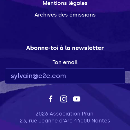
Mentions légales
Archives des émissions
Abonne-toi à la newsletter
Ton email
2026 Association Prun'
23, rue Jeanne d'Arc 44000 Nantes