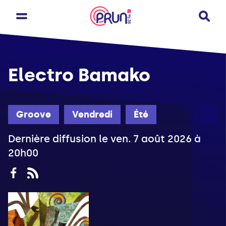
Electro Bamako
Groove
Vendredi
Été
Dernière diffusion le ven. 7 août 2026 à
20h00