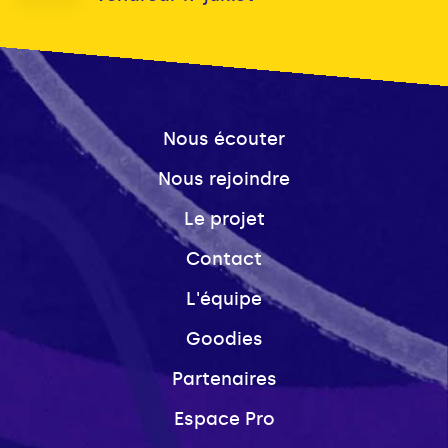
Nous écouter
Nous rejoindre
Le projet
Contact
L'équipe
Goodies
Partenaires
Espace Pro