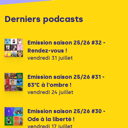
Derniers podcasts
Emission saison 25/26 #32 -
Rendez-vous !
vendredi 31 juillet
Emission saison 25/26 #31 -
83°C à l'ombre !
vendredi 24 juillet
Emission saison 25/26 #30 -
Ode à la liberté !
vendredi 17 juillet