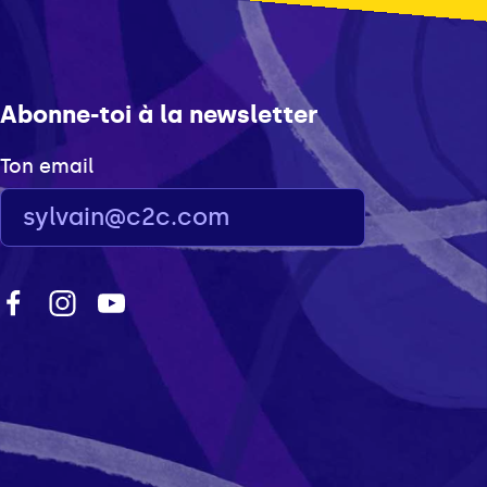
Abonne-toi à la newsletter
Ton email