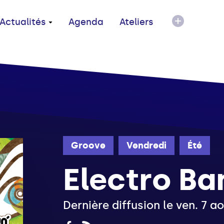
Actualités
Agenda
Ateliers
Groove
Vendredi
Été
Electro B
Dernière diffusion le ven. 7 