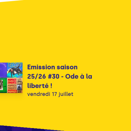
Emission saison
25/26 #30 - Ode à la
liberté !
vendredi 17 juillet