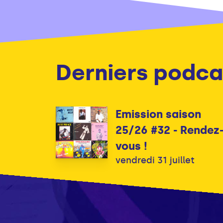
Derniers podca
Emission saison
25/26 #32 - Rendez
vous !
vendredi 31 juillet