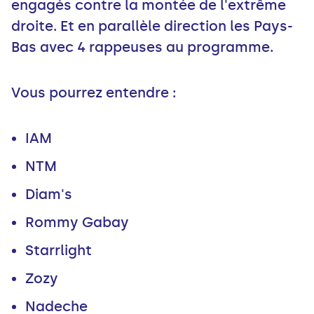
engagés contre la montée de l'extrême
droite. Et en parallèle direction les Pays-
Bas avec 4 rappeuses au programme.
Vous pourrez entendre :
IAM
NTM
Diam's
Rommy Gabay
Starrlight
Zozy
Nadeche