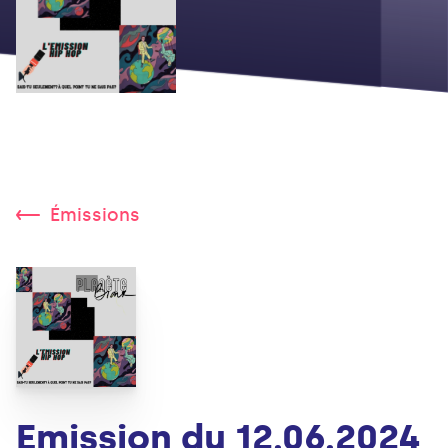
Émissions
Emission du 12.06.2024