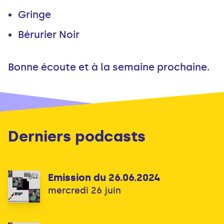
Gringe
Bérurier Noir
Bonne écoute et à la semaine prochaine.
Derniers podcasts
Emission du 26.06.2024
mercredi 26 juin