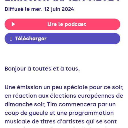
Diffusé le mer. 12 juin 2024
Lire le podcast
Télécharger
Bonjour à toutes et à tous,
Une émission un peu spéciale pour ce soir,
en réaction aux élections européennes de
dimanche soir, Tim commencera par un
coup de gueule et une programmation
musicale de titres d'artistes qui se sont