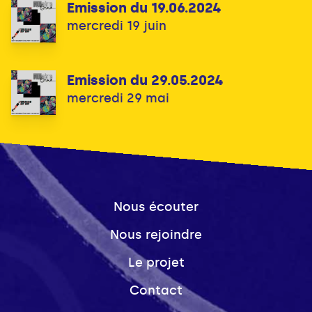
Emission du 19.06.2024
mercredi 19 juin
Emission du 29.05.2024
mercredi 29 mai
Nous écouter
Nous rejoindre
Le projet
Contact