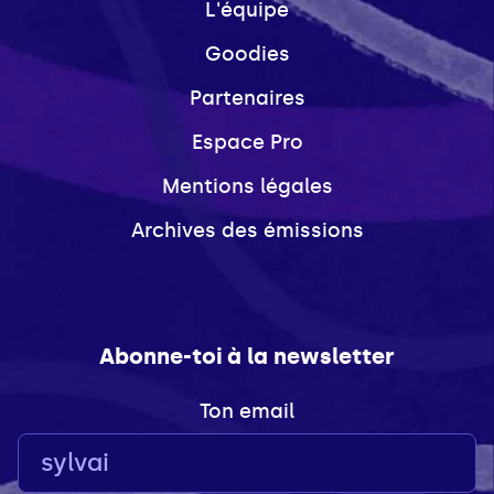
L'équipe
Goodies
Partenaires
Espace Pro
Mentions légales
Archives des émissions
Abonne-toi à la newsletter
Ton email