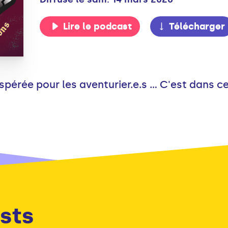
Lire le podcast
Télécharger
spérée pour les aventurier.e.s ... C'est dans c
sts