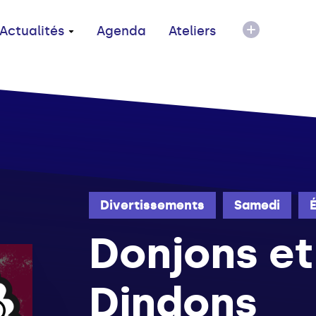
Actualités
Agenda
Ateliers
Divertissements
Samedi
Donjons et
Dindons