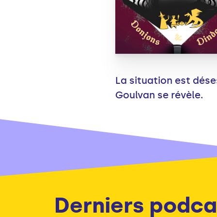
La situation est dése
Goulvan se révèle.
Derniers podca