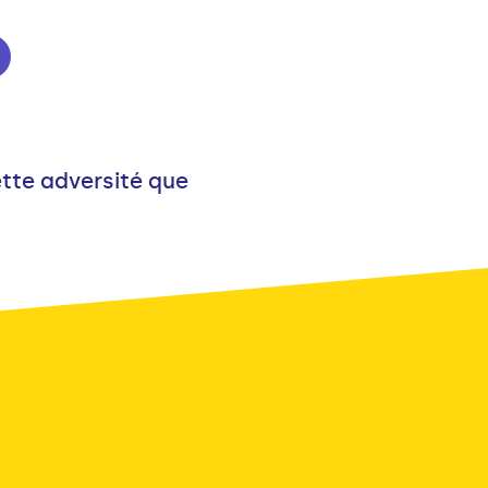
ette adversité que