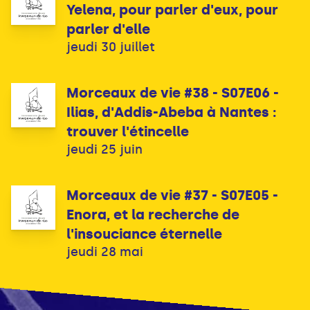
Yelena, pour parler d'eux, pour
parler d'elle
jeudi 30 juillet
Morceaux de vie #38 - S07E06 -
Ilias, d'Addis-Abeba à Nantes :
trouver l'étincelle
jeudi 25 juin
Morceaux de vie #37 - S07E05 -
Enora, et la recherche de
l'insouciance éternelle
jeudi 28 mai