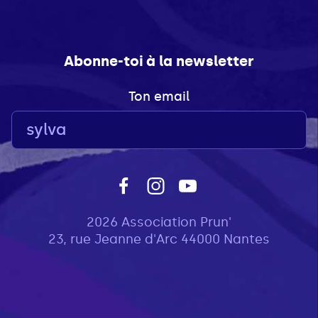
Abonne-toi à la newsletter
Ton email
2026 Association Prun'
23, rue Jeanne d'Arc 44000 Nantes