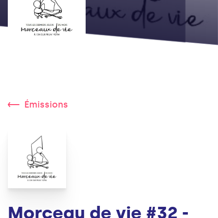
Émissions
Morceau de vie #32 -