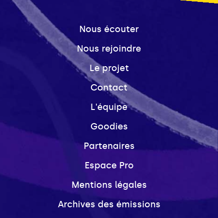
Nous écouter
Nous rejoindre
Le projet
Contact
L'équipe
Goodies
Partenaires
Espace Pro
Mentions légales
Archives des émissions