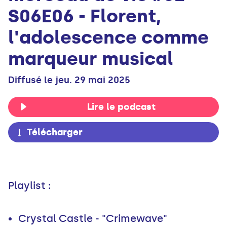
S06E06 - Florent,
l'adolescence comme
marqueur musical
Diffusé le jeu. 29 mai 2025
Lire le podcast
Télécharger
Playlist :
Crystal Castle - "Crimewave"