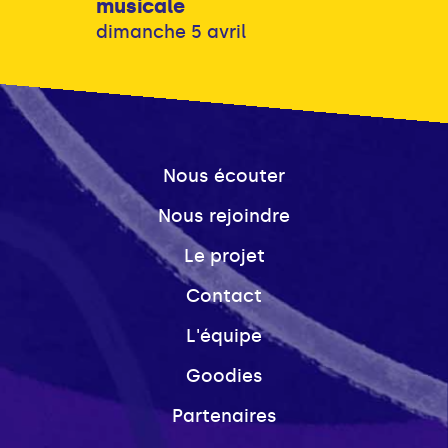
musicale
dimanche 5 avril
Nous écouter
Nous rejoindre
Le projet
Contact
L'équipe
Goodies
Partenaires