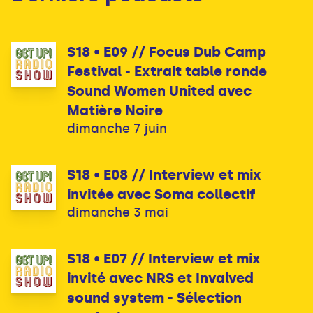
S18 • E09 // Focus Dub Camp
Festival - Extrait table ronde
Sound Women United avec
Matière Noire
dimanche 7 juin
S18 • E08 // Interview et mix
invitée avec Soma collectif
dimanche 3 mai
S18 • E07 // Interview et mix
invité avec NRS et Invalved
sound system - Sélection