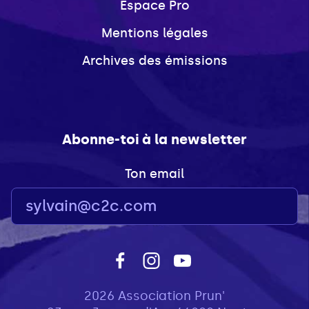
Espace Pro
Mentions légales
Archives des émissions
Abonne-toi à la newsletter
Ton email
2026 Association Prun'