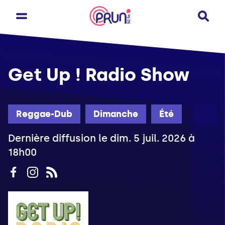
Get Up ! Radio Show
Reggae-Dub
Dimanche
Été
Dernière diffusion le dim. 5 juil. 2026 à
18h00