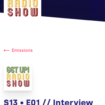
Émissions
S13 • E01 // Interview