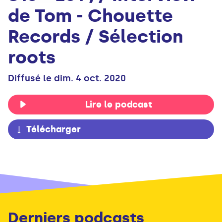
de Tom - Chouette
Records / Sélection
roots
Diffusé le dim. 4 oct. 2020
Lire le podcast
Télécharger
Derniers podcasts