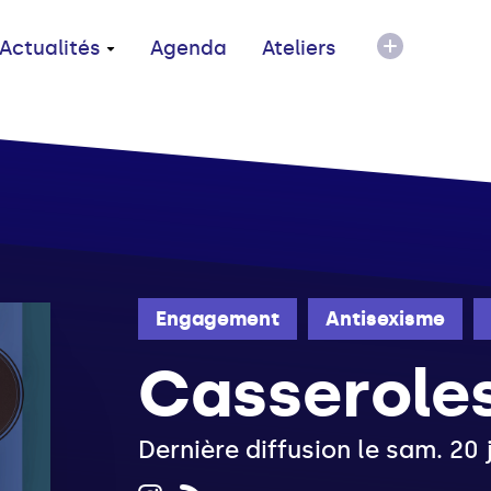
Actualités
Agenda
Ateliers
Engagement
Antisexisme
Casserole
Dernière diffusion le sam. 20