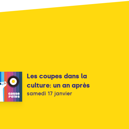
Les coupes dans la
culture: un an après
samedi 17 janvier