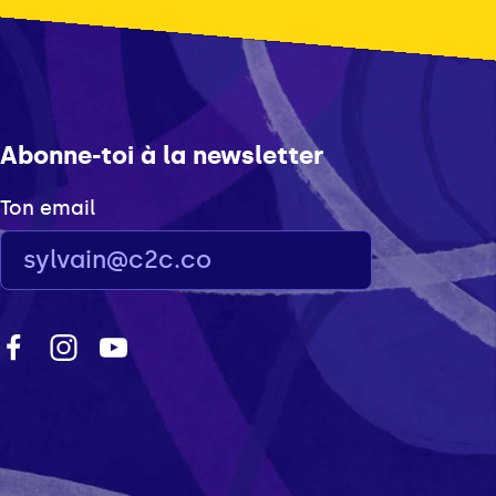
Abonne-toi à la newsletter
Ton email