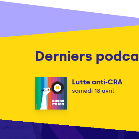
Derniers podca
Lutte anti-CRA
samedi 18 avril