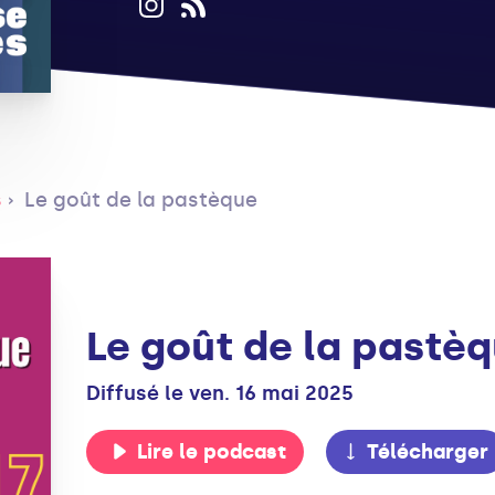
s
Le goût de la pastèque
Le goût de la pastè
Diffusé le ven. 16 mai 2025
Lire le podcast
Télécharger