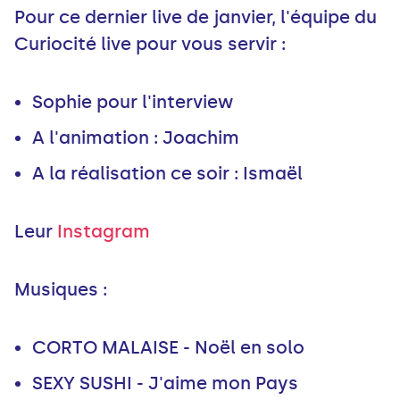
Pour ce dernier live de janvier, l'équipe du
Curiocité live pour vous servir :
Leur
Instagram
Musiques :