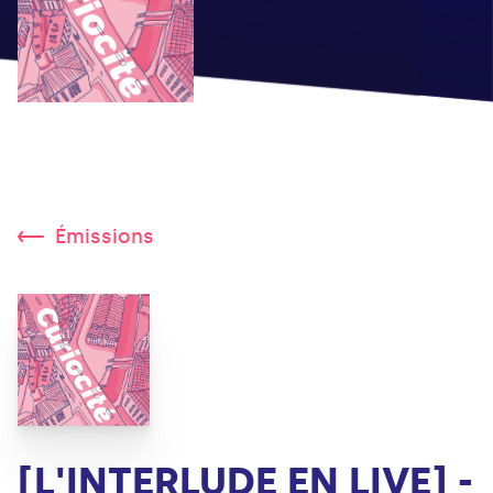
Émissions
[L'INTERLUDE EN LIVE] -