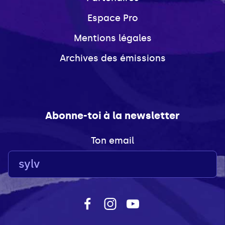
Espace Pro
Mentions légales
Archives des émissions
Abonne-toi à la newsletter
Ton email