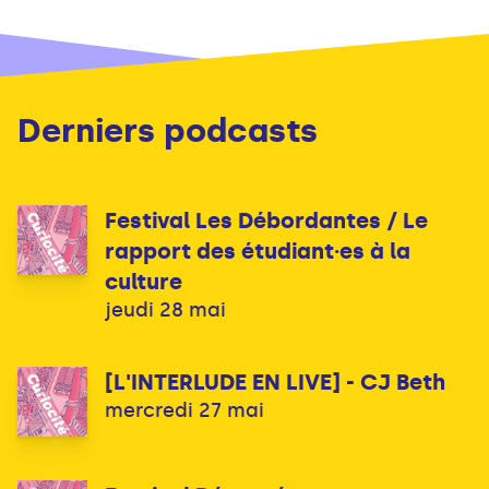
Derniers podcasts
Festival Les Débordantes / Le
rapport des étudiant·es à la
culture
jeudi 28 mai
[L'INTERLUDE EN LIVE] - CJ Beth
mercredi 27 mai