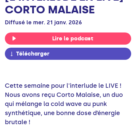
CORTO MALAISE
Diffusé le mer. 21 janv. 2026
Lire le podcast
Télécharger
Cette semaine pour l'interlude le LIVE !
Nous avons reçu Corto Malaise, un duo
qui mélange la cold wave au punk
synthétique, une bonne dose d’énergie
brutale !