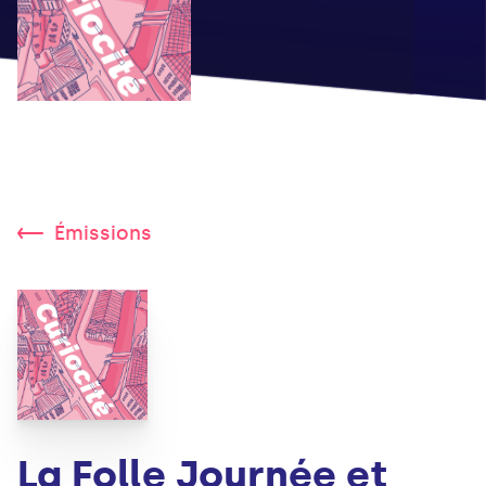
Émissions
La Folle Journée et