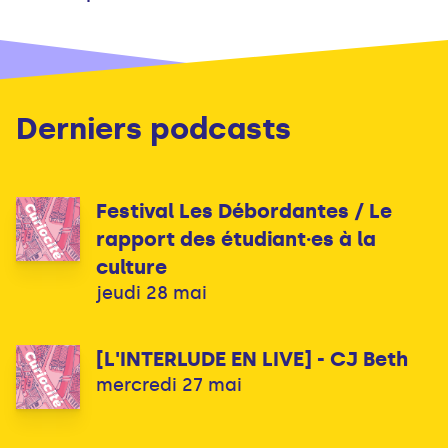
Derniers podcasts
Festival Les Débordantes / Le
rapport des étudiant·es à la
culture
jeudi 28 mai
[L'INTERLUDE EN LIVE] - CJ Beth
mercredi 27 mai