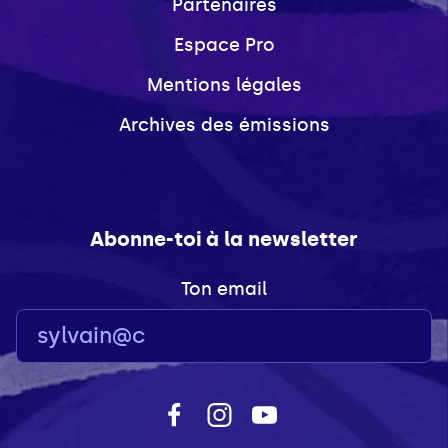
Partenaires
Espace Pro
Mentions légales
Archives des émissions
Abonne-toi à la newsletter
Ton email