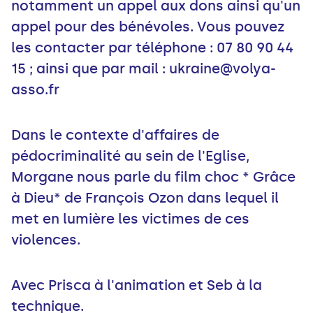
notamment un appel aux dons ainsi qu'un
appel pour des bénévoles. Vous pouvez
les contacter par téléphone : 07 80 90 44
15 ; ainsi que par mail : ukraine@volya-
asso.fr
Dans le contexte d'affaires de
pédocriminalité au sein de l'Eglise,
Morgane nous parle du film choc * Grâce
à Dieu* de François Ozon dans lequel il
met en lumière les victimes de ces
violences.
Avec Prisca à l'animation et Seb à la
technique.