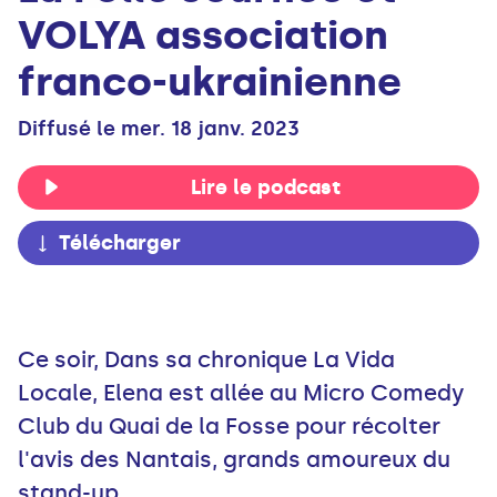
VOLYA association
franco-ukrainienne
Diffusé le mer. 18 janv. 2023
Lire le podcast
Télécharger
Ce soir, Dans sa chronique La Vida
Locale, Elena est allée au Micro Comedy
Club du Quai de la Fosse pour récolter
l'avis des Nantais, grands amoureux du
stand-up.