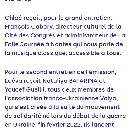
Chloé reçoit, pour le grand entretien,
François Gabory, directeur culturel de la
Cité des Congrès et administrateur de La
Folle Journée à Nantes qui nous parle de
la musique classique, accessible à tous.
Pour le second entretien de l'émission,
Loéva reçoit Nataliya BATARINA et
Youcef Guellil, tous deux membres de
l'association franco-ukrainienne Volya,
qui s'est créée à la suite du mouvement
de solidarité né lors du début de la guerre
en Ukraine, fin février 2022. Ils lancent