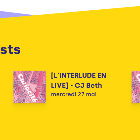
sts
[L'INTERLUDE EN
LIVE] - CJ Beth
mercredi 27 mai