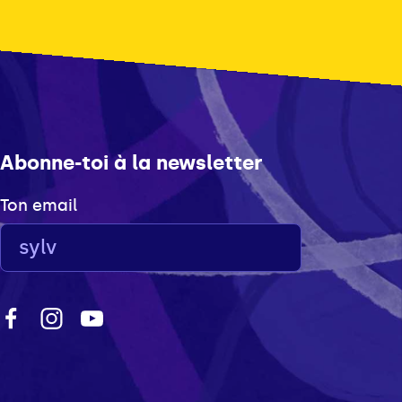
Abonne-toi à la newsletter
Ton email