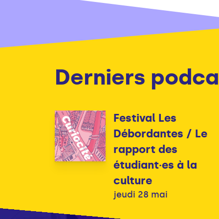
Derniers podca
Festival Les
Débordantes / Le
rapport des
étudiant·es à la
culture
jeudi 28 mai