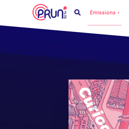
Émissions