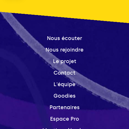
Nous écouter
Nous rejoindre
Le projet
Contact
L'équipe
Goodies
Partenaires
Espace Pro