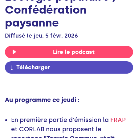
Confédération
paysanne
Diffusé le jeu. 5 févr. 2026
Lire le podcast
Télécharger
Au programme ce jeudi :
En première partie d'émission la
FRAP
et CORLAB nous proposent le