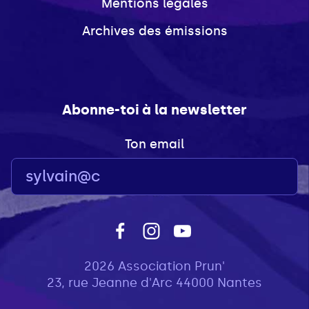
Mentions légales
Archives des émissions
Abonne-toi à la newsletter
Ton email
2026 Association Prun'
23, rue Jeanne d'Arc 44000 Nantes