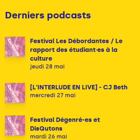
Derniers podcasts
Festival Les Débordantes / Le
rapport des étudiant·es à la
culture
jeudi 28 mai
[L'INTERLUDE EN LIVE] - CJ Beth
mercredi 27 mai
Festival Dégenré-es et
DisQutons
mardi 26 mai