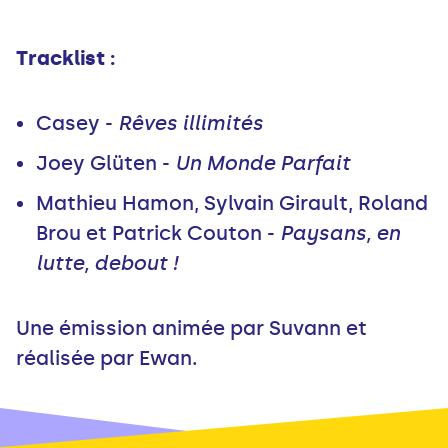
Tracklist :
Casey -
Rêves illimités
Joey Glüten -
Un Monde Parfait
Mathieu Hamon, Sylvain Girault, Roland
Brou et Patrick Couton -
Paysans, en
lutte, debout !
Une émission animée par Suvann et
réalisée par Ewan.