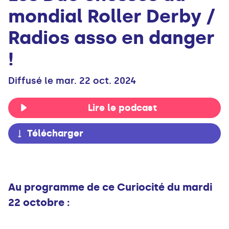
mondial Roller Derby /
Radios asso en danger
!
Diffusé le mar. 22 oct. 2024
Lire le podcast
Télécharger
Au programme de ce Curiocité du mardi
22 octobre :