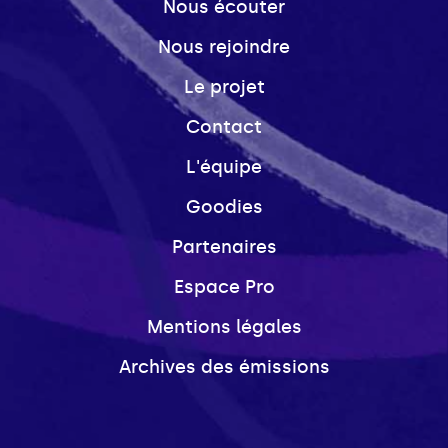
Nous écouter
Nous rejoindre
Le projet
Contact
L'équipe
Goodies
Partenaires
Espace Pro
Mentions légales
Archives des émissions