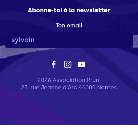
Abonne-toi à la newsletter
Ton email
2026 Association Prun'
23, rue Jeanne d'Arc 44000 Nantes