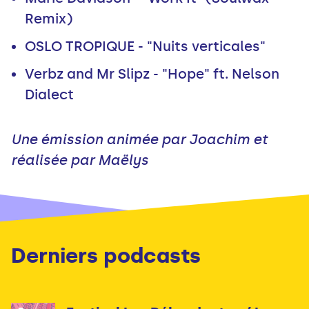
Remix)
OSLO TROPIQUE - "Nuits verticales"
Verbz and Mr Slipz - "Hope" ft. Nelson
Dialect
Une émission animée par Joachim et
réalisée par Maëlys
Derniers podcasts