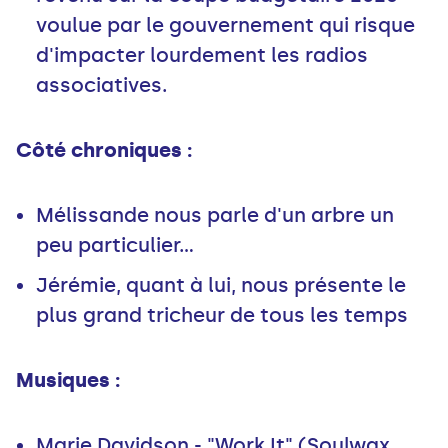
voulue par le gouvernement qui risque
d'impacter lourdement les radios
associatives.
Côté chroniques :
Mélissande nous parle d'un arbre un
peu particulier...
Jérémie, quant à lui, nous présente le
plus grand tricheur de tous les temps
Musiques :
Marie Davidson - "Work It" (Soulwax