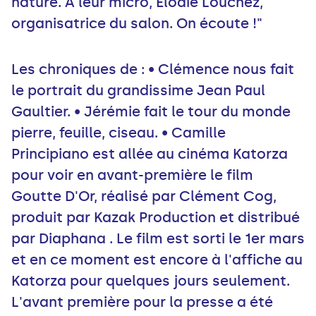
nature. A leur micro, Elodie Louchez,
organisatrice du salon. On écoute !"
Les chroniques de : • Clémence nous fait
le portrait du grandissime Jean Paul
Gaultier. • Jérémie fait le tour du monde
pierre, feuille, ciseau. • Camille
Principiano est allée au cinéma Katorza
pour voir en avant-première le film
Goutte D'Or, réalisé par Clément Cog,
produit par Kazak Production et distribué
par Diaphana . Le film est sorti le 1er mars
et en ce moment est encore à l'affiche au
Katorza pour quelques jours seulement.
L'avant première pour la presse a été