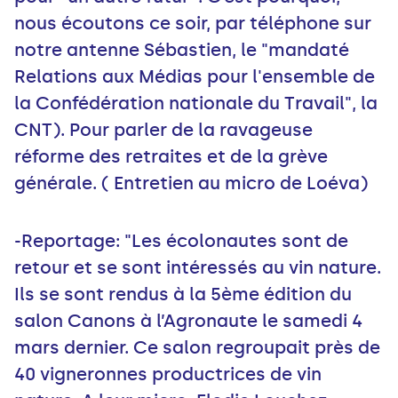
nous écoutons ce soir, par téléphone sur
notre antenne Sébastien, le "mandaté
Relations aux Médias pour l'ensemble de
la Confédération nationale du Travail", la
CNT). Pour parler de la ravageuse
réforme des retraites et de la grève
générale. ( Entretien au micro de Loéva)
-Reportage: "Les écolonautes sont de
retour et se sont intéressés au vin nature.
Ils se sont rendus à la 5ème édition du
salon Canons à l’Agronaute le samedi 4
mars dernier. Ce salon regroupait près de
40 vigneronnes productrices de vin