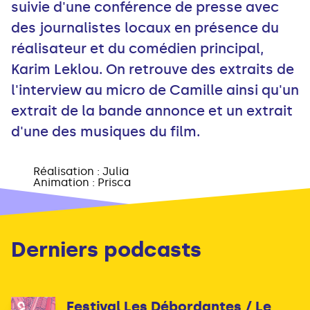
suivie d'une conférence de presse avec
des journalistes locaux en présence du
réalisateur et du comédien principal,
Karim Leklou. On retrouve des extraits de
l'interview au micro de Camille ainsi qu'un
extrait de la bande annonce et un extrait
d'une des musiques du film.
	Réalisation : Julia 

Derniers podcasts
Festival Les Débordantes / Le