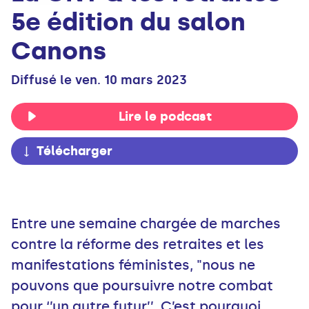
5e édition du salon
Canons
Diffusé le ven. 10 mars 2023
Lire le podcast
Télécharger
Entre une semaine chargée de marches
contre la réforme des retraites et les
manifestations féministes, "nous ne
pouvons que poursuivre notre combat
pour ‘’un autre futur’’. C’est pourquoi,