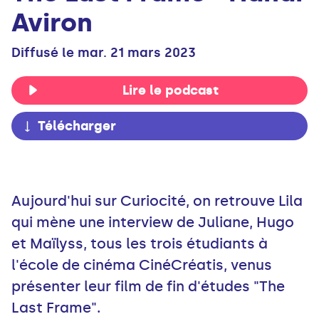
Aviron
Diffusé le mar. 21 mars 2023
Lire le podcast
Télécharger
Aujourd'hui sur Curiocité, on retrouve Lila
qui mène une interview de Juliane, Hugo
et Maïlyss, tous les trois étudiants à
l'école de cinéma CinéCréatis, venus
présenter leur film de fin d'études "The
Last Frame".