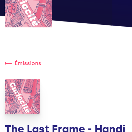
Émissions
The Last Frame - Handi