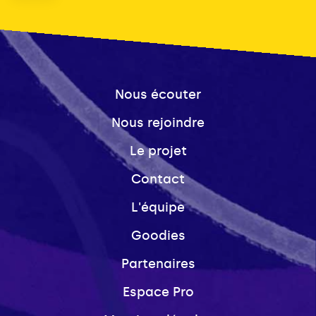
Nous écouter
Nous rejoindre
Le projet
Contact
L'équipe
Goodies
Partenaires
Espace Pro