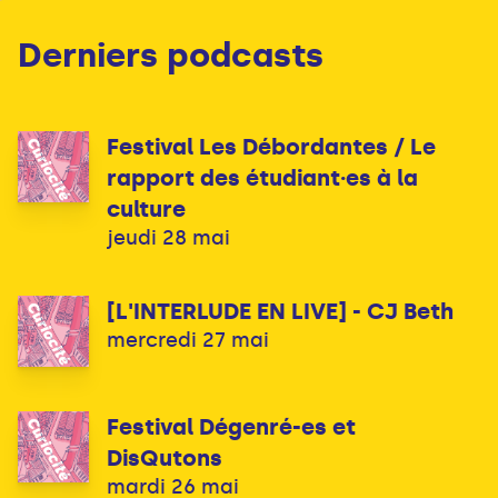
Derniers podcasts
Festival Les Débordantes / Le
rapport des étudiant·es à la
culture
jeudi 28 mai
[L'INTERLUDE EN LIVE] - CJ Beth
mercredi 27 mai
Festival Dégenré-es et
DisQutons
mardi 26 mai