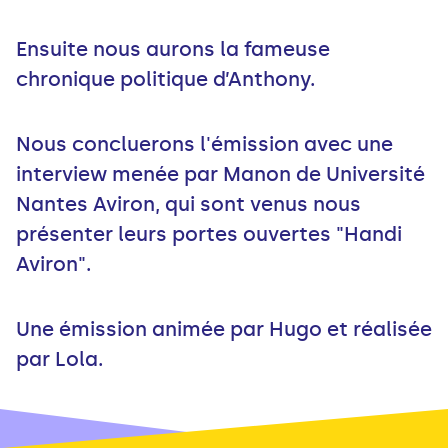
Ensuite nous aurons la fameuse
chronique politique d’Anthony.
Nous concluerons l'émission avec une
interview menée par Manon de Université
Nantes Aviron, qui sont venus nous
présenter leurs portes ouvertes "Handi
Aviron".
Une émission animée par Hugo et réalisée
par Lola.