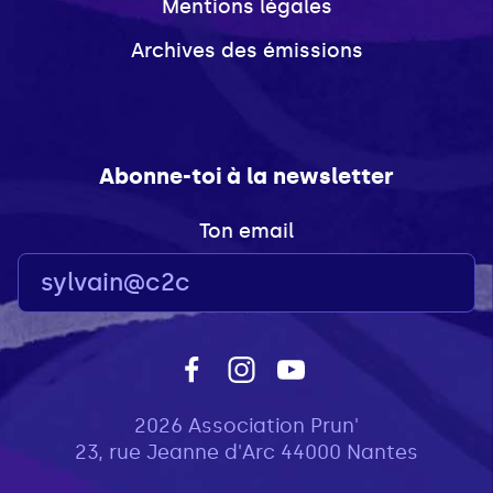
Mentions légales
Archives des émissions
Abonne-toi à la newsletter
Ton email
2026 Association Prun'
23, rue Jeanne d'Arc 44000 Nantes