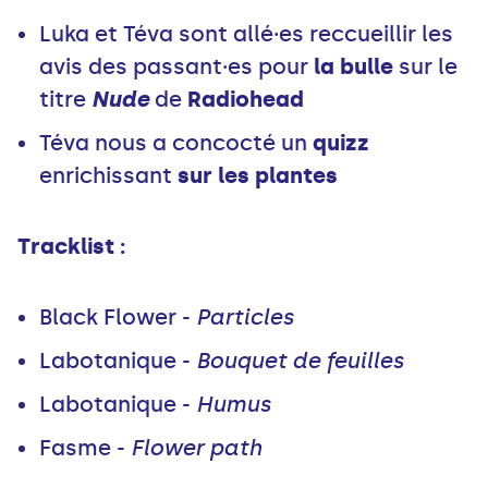
Luka et Téva sont allé·es reccueillir les
avis des passant·es pour
la bulle
sur le
titre
Nude
de
Radiohead
Téva nous a concocté un
quizz
enrichissant
sur les plantes
Tracklist :
Black Flower -
Particles
Labotanique -
Bouquet de feuilles
Labotanique -
Humus
Fasme -
Flower path