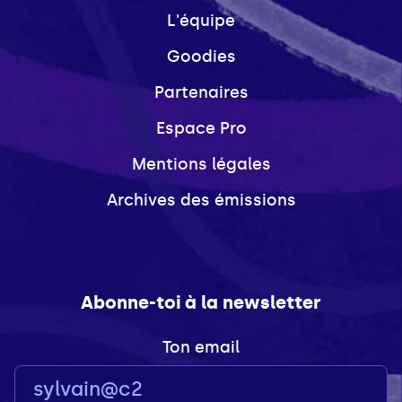
L'équipe
Goodies
Partenaires
Espace Pro
Mentions légales
Archives des émissions
Abonne-toi à la newsletter
Ton email