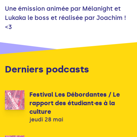
Une émission animée par Mélanight et
Lukaka le boss et réalisée par Joachim !
<3
Derniers podcasts
Festival Les Débordantes / Le
rapport des étudiant·es à la
culture
jeudi 28 mai