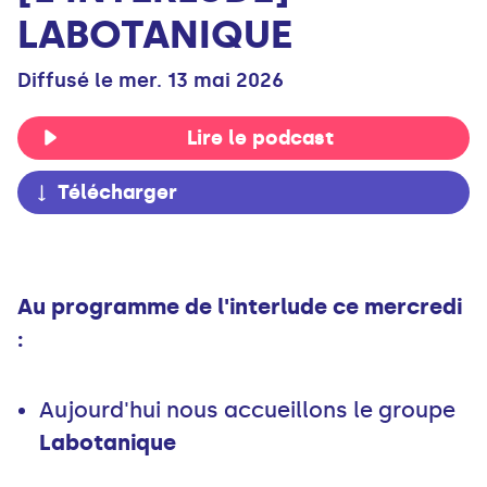
LABOTANIQUE
Diffusé le mer. 13 mai 2026
Lire le podcast
Télécharger
Au programme de l'interlude ce mercredi
:
Aujourd'hui nous accueillons le groupe
Labotanique