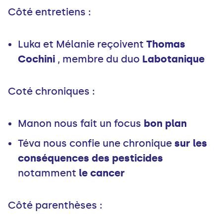
Côté entretiens :
Luka et Mélanie reçoivent
Thomas
Cochini
, membre du duo
Labotanique
Coté chroniques :
Manon nous fait un focus
bon plan
Téva nous confie une chronique
sur les
conséquences des pesticides
notamment
le cancer
Côté parenthèses :