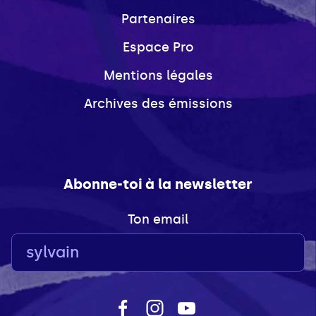
Partenaires
Espace Pro
Mentions légales
Archives des émissions
Abonne-toi à la newsletter
Ton email