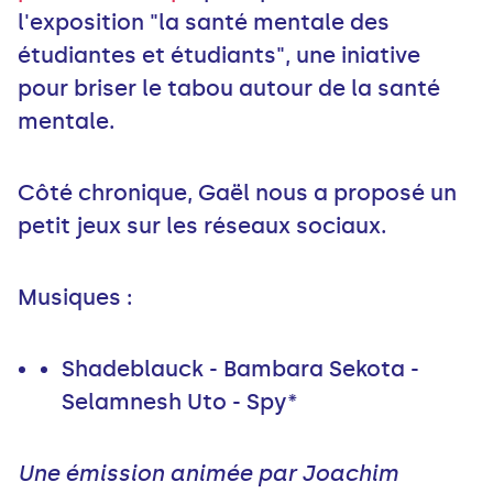
l'exposition "la santé mentale des
étudiantes et étudiants", une iniative
pour briser le tabou autour de la santé
mentale.
Côté chronique, Gaël nous a proposé un
petit jeux sur les réseaux sociaux.
Musiques :
Shadeblauck - Bambara Sekota -
Selamnesh Uto - Spy*
Une émission animée par Joachim