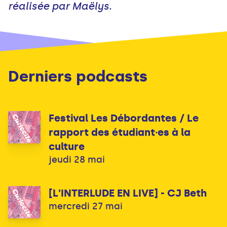
réalisée par Maëlys.
Derniers podcasts
Festival Les Débordantes / Le
rapport des étudiant·es à la
culture
jeudi 28 mai
[L'INTERLUDE EN LIVE] - CJ Beth
mercredi 27 mai