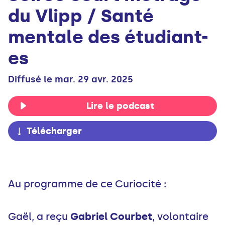
du Vlipp / Santé
mentale des étudiant-
es
Diffusé le mar. 29 avr. 2025
Lire le podcast
Télécharger
Au programme de ce Curiocité :
Gaël, a reçu
Gabriel Courbet
, volontaire