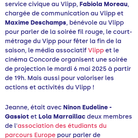
service civique au Vlipp,
Fabiola Moreau
,
chargée de communication au Vlipp et
Maxime Deschamps
, bénévole au Vlipp
pour parler de la soirée fil rouge, le court-
métrage du Vipp pour fêter la fin de la
saison, le média associatif
Vlipp
et le
cinéma Concorde organisent une soirée
de projection le mardi 6 mai 2025 à partir
de 19h. Mais aussi pour valoriser les
actions et activités du Vlipp !
Jeanne, était avec
Ninon Eudeline -
Gassiot
et
Lola Marraillac
deux membres
de l'
association des étudiants du
parcours Europe
pour parler de