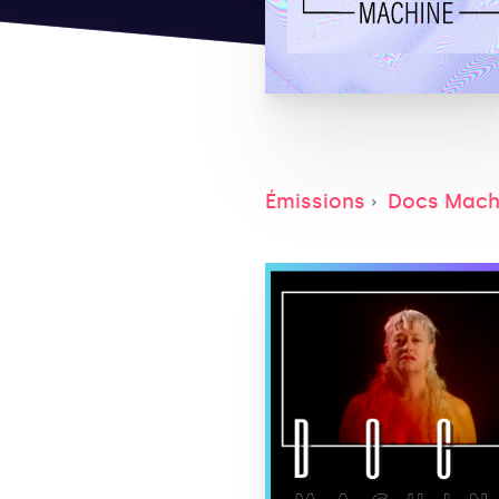
Émissions
Docs Mach