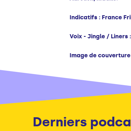
Indicatifs : France Fr
Voix - Jingle / Liners 
Image de couverture
Derniers podca