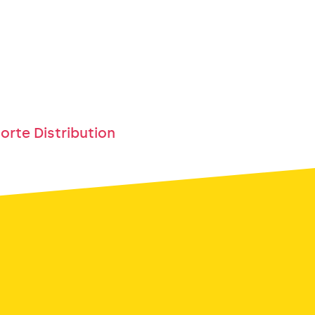
orte Distribution