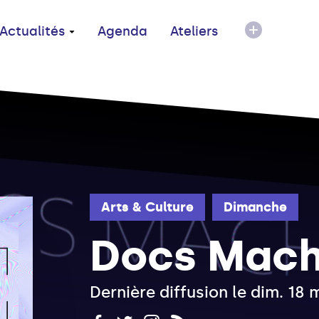
Actualités
Agenda
Ateliers
Arts & Culture
Dimanche
Docs Mach
Dernière diffusion le dim. 18