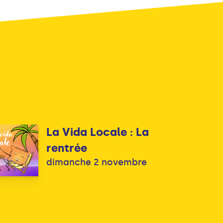
La Vida Locale : La
rentrée
dimanche 2 novembre