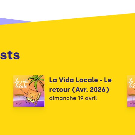
sts
La Vida Locale - Le
retour (Avr. 2026)
dimanche 19 avril