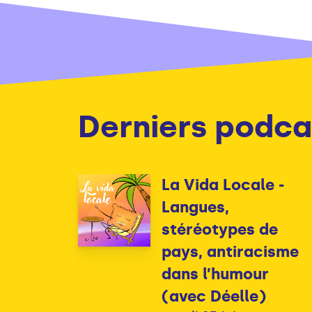
Derniers podca
La Vida Locale -
Langues,
stéréotypes de
pays, antiracisme
dans l’humour
(avec Déelle)