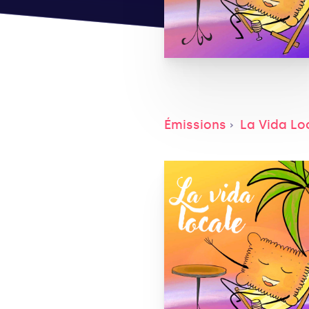
Émissions
La Vida Lo