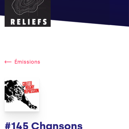
Émissions
#145 Chansons