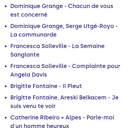
Dominique Grange - Chacun de vous
est concerné
Dominique Grange, Serge Utgé-Royo -
La communarde
Francesca Solleville - La Semaine
Sanglante
Francesca Solleville - Complainte pour
Angela Davis
Brigitte Fontaine - Il Pleut
Brigitte Fontaine, Areski Belkacem - Je
suis venu te voir
Catherine Ribeiro + Alpes - Parle-moi
d'un homme heureux