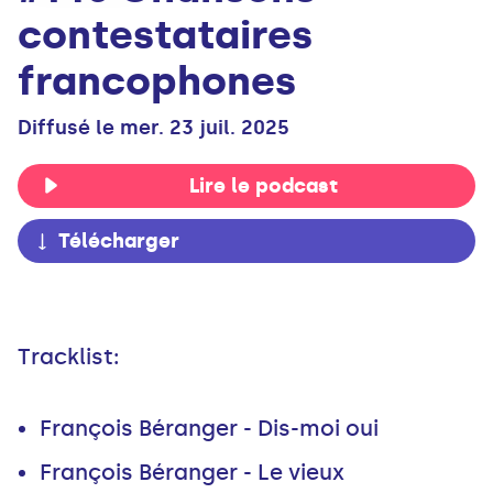
contestataires
francophones
Diffusé le mer. 23 juil. 2025
Lire le podcast
Télécharger
Tracklist:
François Béranger - Dis-moi oui
François Béranger - Le vieux