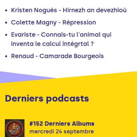
Kristen Noguès - Hirnezh an devezhioù
Colette Magny - Répression
Evariste - Connais-tu l'animal qui
inventa le calcul intégrtal ?
Renaud - Camarade Bourgeois
Derniers podcasts
#152 Derniers Albums
mercredi 24 septembre