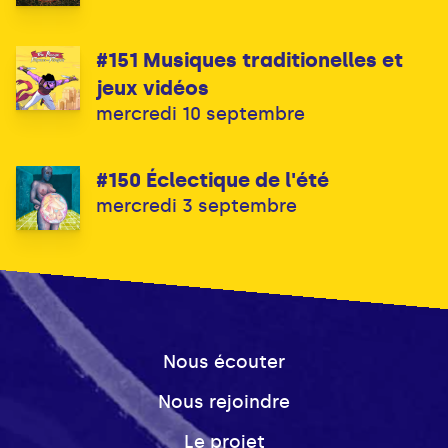
#151 Musiques traditionelles et
jeux vidéos
mercredi 10 septembre
#150 Éclectique de l'été
mercredi 3 septembre
Nous écouter
Nous rejoindre
Le projet