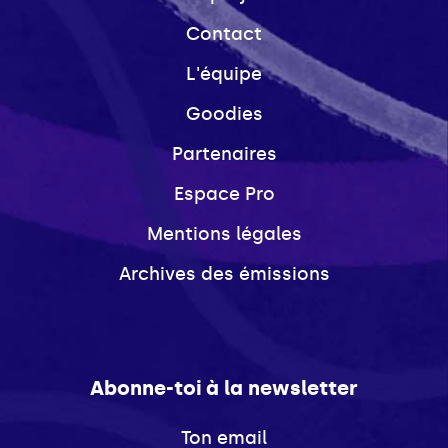
Contact
L'équipe
Goodies
Partenaires
Espace Pro
Mentions légales
Archives des émissions
Abonne-toi à la newsletter
Ton email