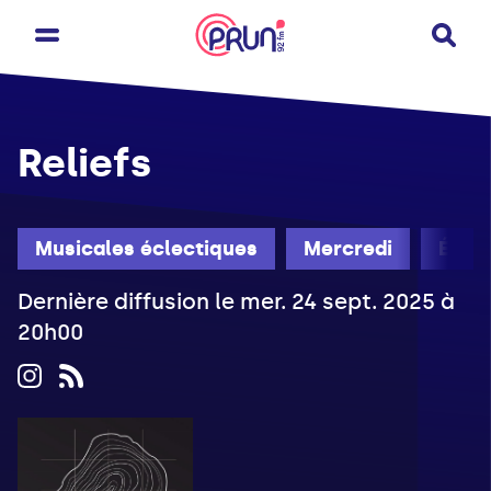
Reliefs
Musicales éclectiques
Mercredi
Été
Dernière diffusion le mer. 24 sept. 2025 à
20h00