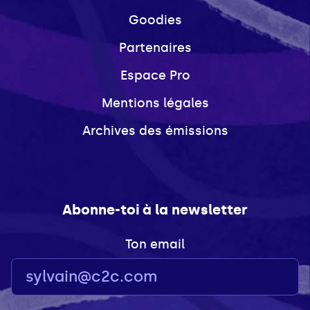
Goodies
Partenaires
Espace Pro
Mentions légales
Archives des émissions
Abonne-toi à la newsletter
Ton email