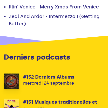
Illin' Venice - Merry Xmas From Venice
Zeal And Ardor - Intermezzo I (Getting
Better)
Derniers podcasts
#152 Derniers Albums
mercredi 24 septembre
#151 Musiques traditionelles et