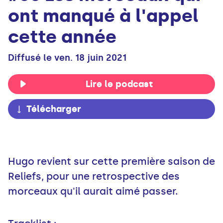
ont manqué à l'appel
cette année
Diffusé le ven. 18 juin 2021
Lire le podcast
Télécharger
Hugo revient sur cette première saison de
Reliefs, pour une retrospective des
morceaux qu'il aurait aimé passer.