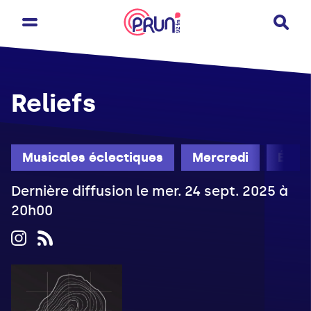
Reliefs
Musicales éclectiques
Mercredi
Été
Dernière diffusion le mer. 24 sept. 2025 à
20h00