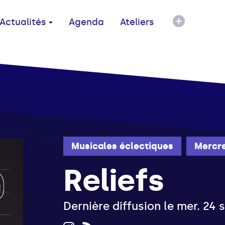
Actualités
Agenda
Ateliers
Musicales éclectiques
Mercre
Reliefs
Dernière diffusion le mer. 24