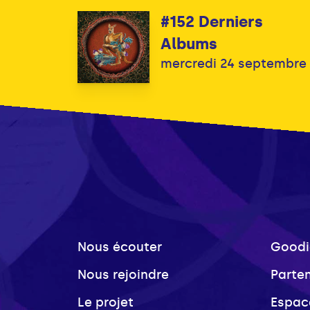
#152 Derniers
Albums
mercredi 24 septembre
Nous écouter
Goodi
Nous rejoindre
Parte
Le projet
Espac