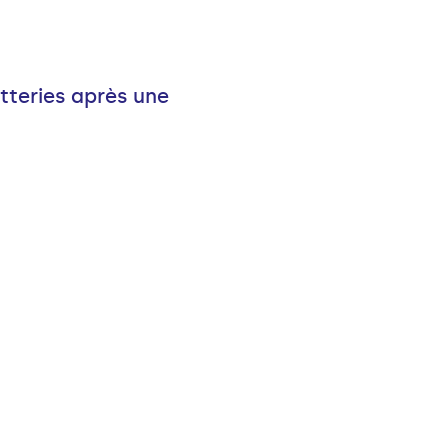
tteries après une