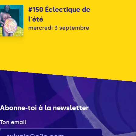
#150 Éclectique de
l'été
mercredi 3 septembre
Abonne-toi à la newsletter
Ton email