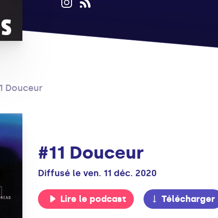
1 Douceur
#11 Douceur
Diffusé le ven. 11 déc. 2020
Lire le podcast
Télécharger