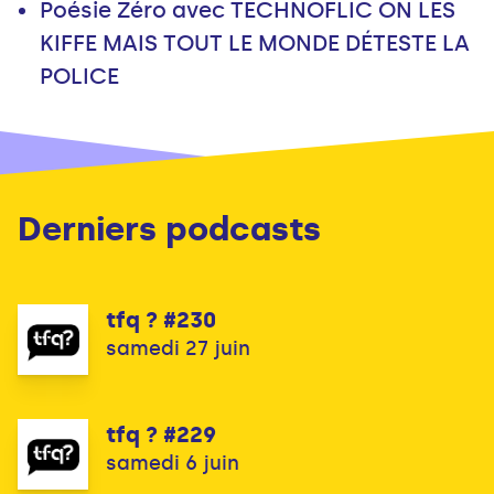
Poésie Zéro avec TECHNOFLIC ON LES
KIFFE MAIS TOUT LE MONDE DÉTESTE LA
POLICE
Derniers podcasts
tfq ? #230
samedi 27 juin
tfq ? #229
samedi 6 juin