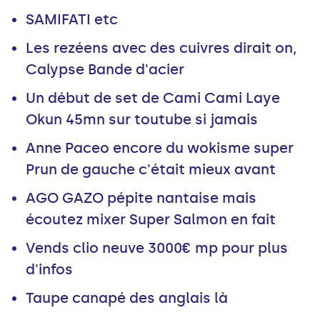
SAMIFATI etc
Les rezéens avec des cuivres dirait on,
Calypse Bande d'acier
Un début de set de Cami Cami Laye
Okun 45mn sur toutube si jamais
Anne Paceo encore du wokisme super
Prun de gauche c'était mieux avant
AGO GAZO pépite nantaise mais
écoutez mixer Super Salmon en fait
Vends clio neuve 3000€ mp pour plus
d'infos
Taupe canapé des anglais là