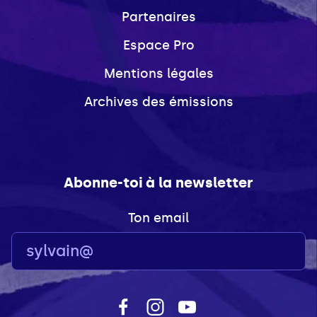
Partenaires
Espace Pro
Mentions légales
Archives des émissions
Abonne-toi à la newsletter
Ton email