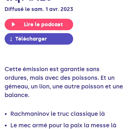
Diffusé le sam. 1 avr. 2023
Lire le podcast
Télécharger
Cette émission est garantie sans
ordures, mais avec des poissons. Et un
gémeau, un lion, une autre poisson et une
balance.
Rachmaninov le truc classique là
Le mec armé pour la paix la messe là