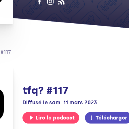
 #117
tfq? #117
Diffusé le sam. 11 mars 2023
Lire le podcast
Télécharger