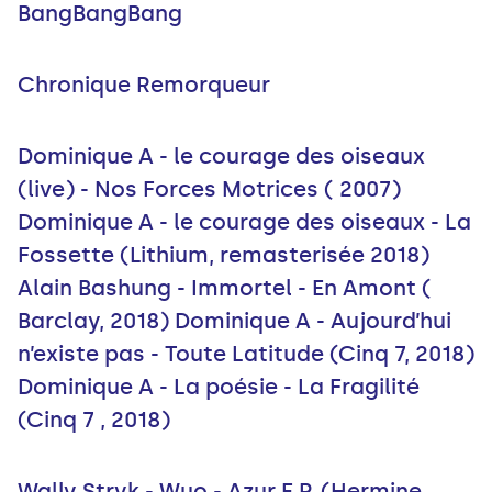
BangBangBang
Chronique Remorqueur
Dominique A - le courage des oiseaux
(live) - Nos Forces Motrices ( 2007)
Dominique A - le courage des oiseaux - La
Fossette (Lithium, remasterisée 2018)
Alain Bashung - Immortel - En Amont (
Barclay, 2018) Dominique A - Aujourd’hui
n’existe pas - Toute Latitude (Cinq 7, 2018)
Dominique A - La poésie - La Fragilité
(Cinq 7 , 2018)
Wally Stryk - Wuo - Azur E.P. (Hermine