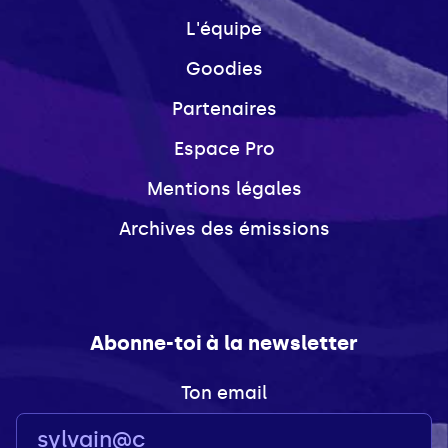
L'équipe
Goodies
Partenaires
Espace Pro
Mentions légales
Archives des émissions
Abonne-toi à la newsletter
Ton email