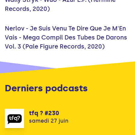
Records, 2020)
Nerlov - Je Suis Venu Te Dire Que Je M'En
Vais - Mega Compil Des Tubes De Darons
Vol. 3 (Pale Figure Records, 2020)
Derniers podcasts
tfq ? #230
samedi 27 juin