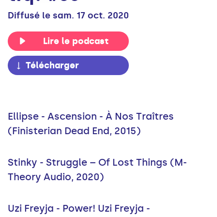
Diffusé le sam. 17 oct. 2020
Lire le podcast
Télécharger
Ellipse - Ascension - À Nos Traîtres
(Finisterian Dead End, 2015)
Stinky - Struggle ‎– Of Lost Things (M-
Theory Audio, 2020)
Uzi Freyja - Power! Uzi Freyja -