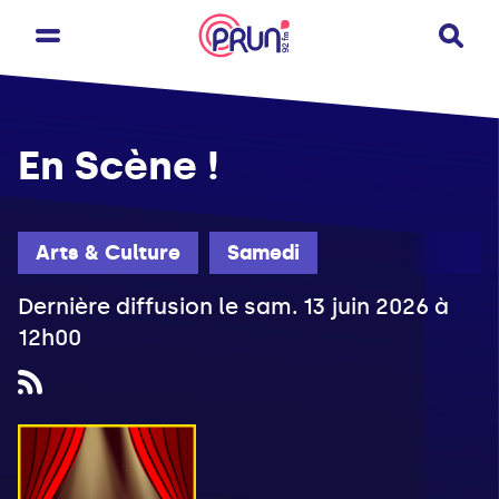
En Scène !
Arts & Culture
Samedi
Dernière diffusion le sam. 13 juin 2026 à
12h00