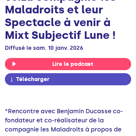
Maladroits et leur
Spectacle à venir à
Mixt Subjectif Lune !
Diffusé le sam. 10 janv. 2026
Lire le podcast
Télécharger
*Rencontre avec Benjamin Ducasse co-
fondateur et co-réalisateur de la
compagnie les Maladroits à propos de