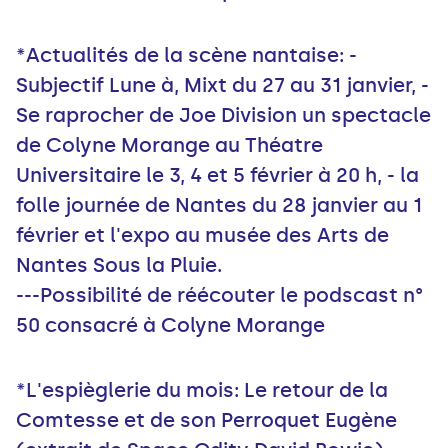
*Actualités de la scène nantaise: -
Subjectif Lune à, Mixt du 27 au 31 janvier, -
Se raprocher de Joe Division un spectacle
de Colyne Morange au Théatre
Universitaire le 3, 4 et 5 février à 20 h, - la
folle journée de Nantes du 28 janvier au 1
février et l'expo au musée des Arts de
Nantes Sous la Pluie.
---Possibilité de réécouter le podscast n°
50 consacré à Colyne Morange
*L'espièglerie du mois: Le retour de la
Comtesse et de son Perroquet Eugène