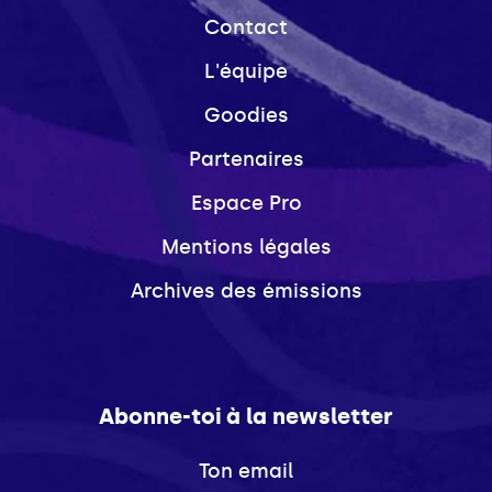
Contact
L'équipe
Goodies
Partenaires
Espace Pro
Mentions légales
Archives des émissions
Abonne-toi à la newsletter
Ton email