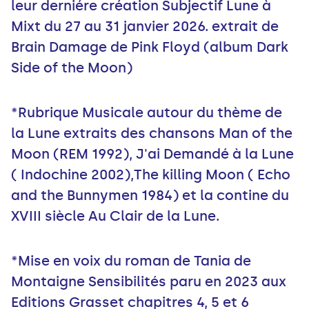
leur derniére création Subjectif Lune à
Mixt du 27 au 31 janvier 2026. extrait de
Brain Damage de Pink Floyd (album Dark
Side of the Moon)
*Rubrique Musicale autour du thème de
la Lune extraits des chansons Man of the
Moon (REM 1992), J'ai Demandé à la Lune
( Indochine 2002),The killing Moon ( Echo
and the Bunnymen 1984) et la contine du
XVIII siècle Au Clair de la Lune.
*Mise en voix du roman de Tania de
Montaigne Sensibilités paru en 2023 aux
Editions Grasset chapitres 4, 5 et 6