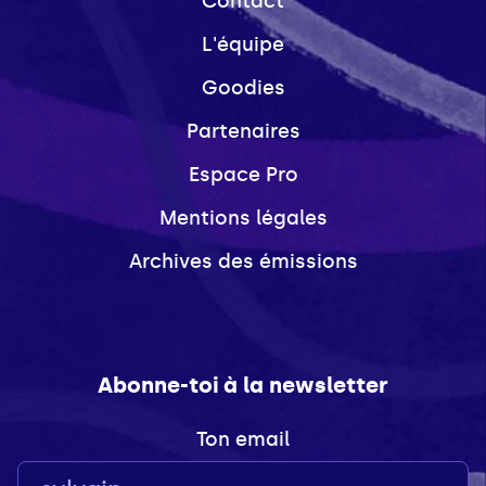
Contact
L'équipe
Goodies
Partenaires
Espace Pro
Mentions légales
Archives des émissions
Abonne-toi à la newsletter
Ton email