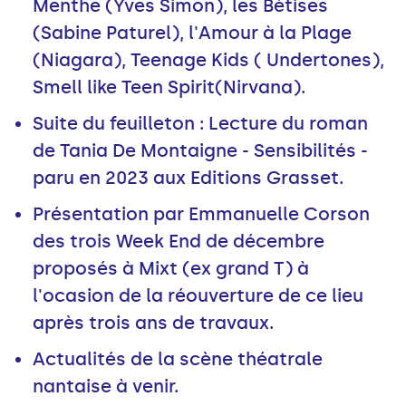
Menthe (Yves Simon), les Bétises
(Sabine Paturel), l'Amour à la Plage
(Niagara), Teenage Kids ( Undertones),
Smell like Teen Spirit(Nirvana).
Suite du feuilleton : Lecture du roman
de Tania De Montaigne - Sensibilités -
paru en 2023 aux Editions Grasset.
Présentation par Emmanuelle Corson
des trois Week End de décembre
proposés à Mixt (ex grand T) à
l'ocasion de la réouverture de ce lieu
après trois ans de travaux.
Actualités de la scène théatrale
nantaise à venir.