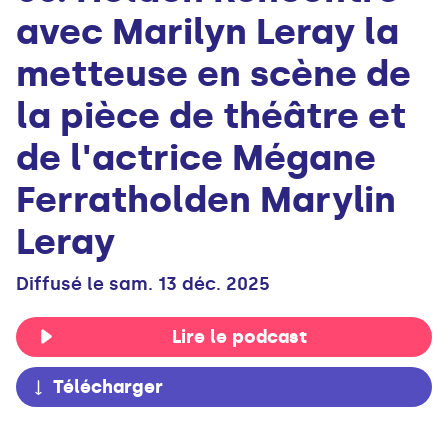
avec Marilyn Leray la
metteuse en scène de
la pièce de théâtre et
de l'actrice Mégane
Ferratholden Marylin
Leray
Diffusé le sam. 13 déc. 2025
Lire le podcast
Télécharger