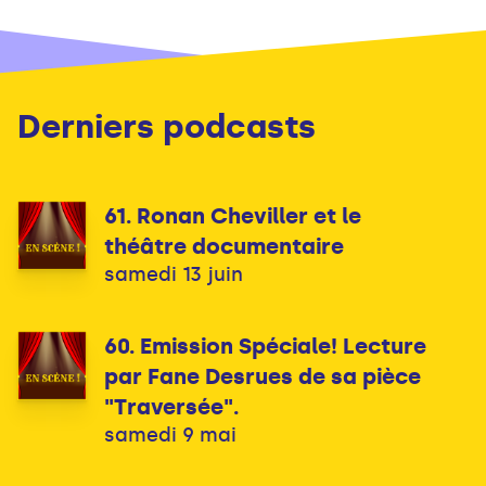
Derniers podcasts
61. Ronan Cheviller et le
théâtre documentaire
samedi 13 juin
60. Emission Spéciale! Lecture
par Fane Desrues de sa pièce
"Traversée".
samedi 9 mai