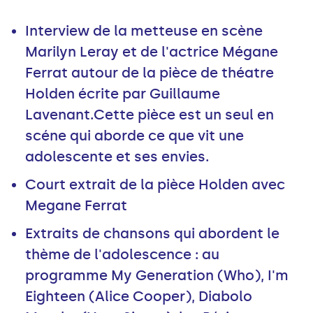
Interview de la metteuse en scène
Marilyn Leray et de l'actrice Mégane
Ferrat autour de la pièce de théatre
Holden écrite par Guillaume
Lavenant.Cette pièce est un seul en
scéne qui aborde ce que vit une
adolescente et ses envies.
Court extrait de la pièce Holden avec
Megane Ferrat
Extraits de chansons qui abordent le
thème de l'adolescence : au
programme My Generation (Who), I'm
Eighteen (Alice Cooper), Diabolo