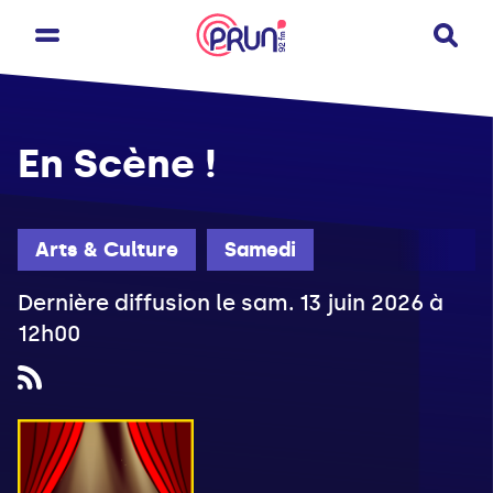
En Scène !
Arts & Culture
Samedi
Dernière diffusion le sam. 13 juin 2026 à
12h00