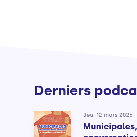
Derniers podca
Jeu. 12 mars 2026
Municipales,