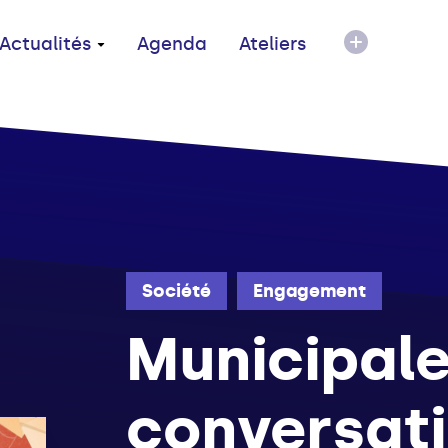
Actualités
Agenda
Ateliers
Société
Engagement
Municipale
conversat