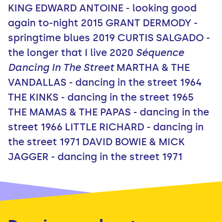
KING EDWARD ANTOINE - looking good
again to-night 2015 GRANT DERMODY -
springtime blues 2019 CURTIS SALGADO -
the longer that I live 2020
Séquence
Dancing In The Street
MARTHA & THE
VANDALLAS - dancing in the street 1964
THE KINKS - dancing in the street 1965
THE MAMAS & THE PAPAS - dancing in the
street 1966 LITTLE RICHARD - dancing in
the street 1971 DAVID BOWIE & MICK
JAGGER - dancing in the street 1971