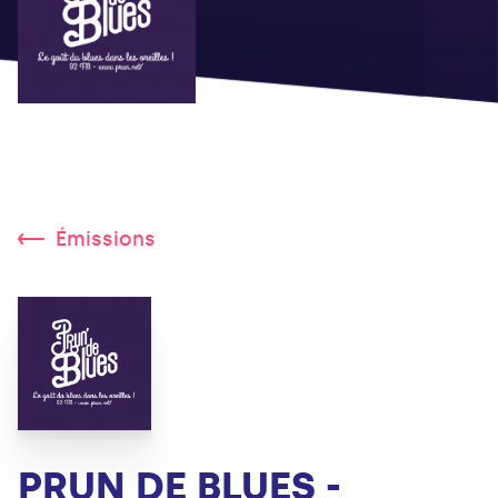
Émissions
PRUN DE BLUES -