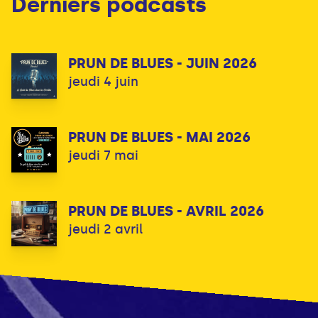
Derniers podcasts
PRUN DE BLUES - JUIN 2026
jeudi 4 juin
PRUN DE BLUES - MAI 2026
jeudi 7 mai
PRUN DE BLUES - AVRIL 2026
jeudi 2 avril