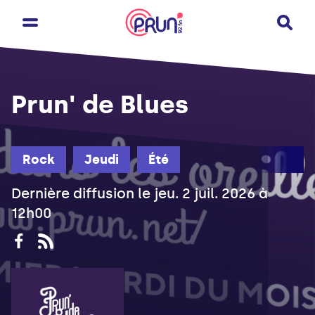
Prun' de Blues
Rock
Jeudi
Été
Dernière diffusion le jeu. 2 juil. 2026 à
12h00