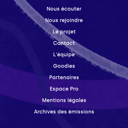
Nous écouter
Nous rejoindre
Le projet
Contact
L'équipe
Goodies
Partenaires
Espace Pro
Mentions légales
Archives des émissions