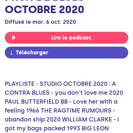
OCTOBRE 2020
Diffusé le mar. 6 oct. 2020
Lire le podcast
Télécharger
PLAYLISTE - STUDIO OCTOBRE 2020 : A
CONTRA BLUES - you don't love me 2020
PAUL BUTTERFIELD BB - Love her with a
feeling 1966 THE RAGTIME RUMOURS -
abandon ship 2020 WILLIAM CLARKE - I
got my bags packed 1993 BIG LEON