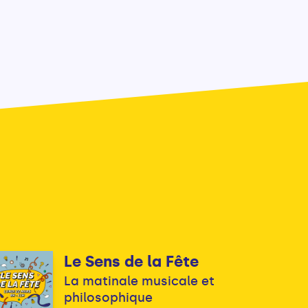
Le Sens de la Fête
La matinale musicale et
philosophique