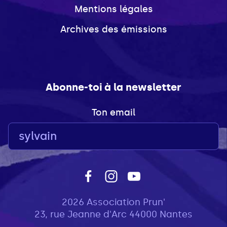
Mentions légales
Archives des émissions
Abonne-toi à la newsletter
Ton email
2026 Association Prun'
23, rue Jeanne d'Arc 44000 Nantes