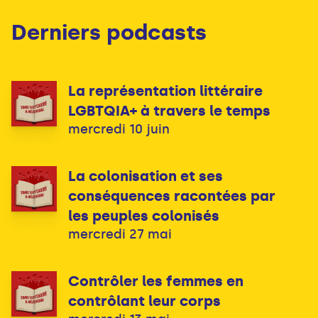
Derniers podcasts
La représentation littéraire
LGBTQIA+ à travers le temps
mercredi 10 juin
La colonisation et ses
conséquences racontées par
les peuples colonisés
mercredi 27 mai
Contrôler les femmes en
contrôlant leur corps