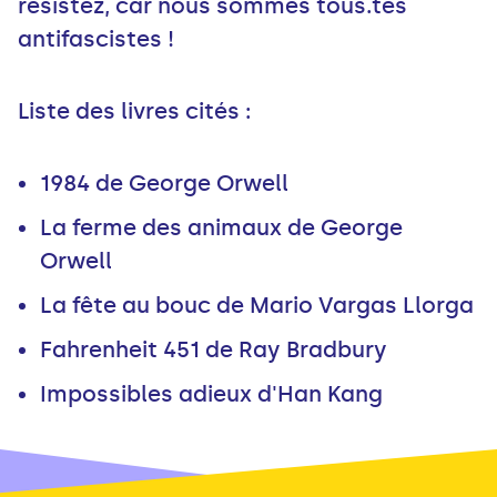
résistez, car nous sommes tous.tes
antifascistes !
Liste des livres cités :
1984 de George Orwell
La ferme des animaux de George
Orwell
La fête au bouc de Mario Vargas Llorga
Fahrenheit 451 de Ray Bradbury
Impossibles adieux d'Han Kang