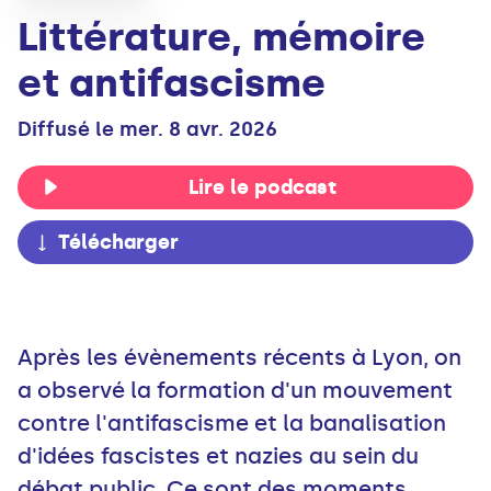
Littérature, mémoire
et antifascisme
Diffusé le mer. 8 avr. 2026
Lire le podcast
Télécharger
Après les évènements récents à Lyon, on
a observé la formation d'un mouvement
contre l'antifascisme et la banalisation
d'idées fascistes et nazies au sein du
débat public. Ce sont des moments