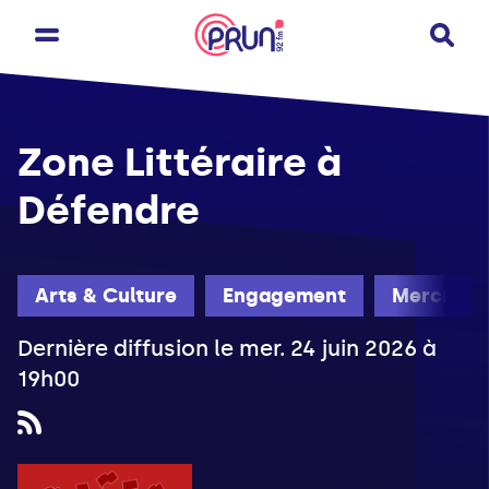
Zone Littéraire à
Défendre
Arts & Culture
Engagement
Mercredi
Dernière diffusion le mer. 24 juin 2026 à
19h00