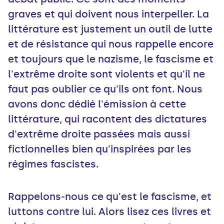
graves et qui doivent nous interpeller. La
littérature est justement un outil de lutte
et de résistance qui nous rappelle encore
et toujours que le nazisme, le fascisme et
l'extrême droite sont violents et qu'il ne
faut pas oublier ce qu'ils ont font. Nous
avons donc dédié l'émission à cette
littérature, qui racontent des dictatures
d'extrême droite passées mais aussi
fictionnelles bien qu'inspirées par les
régimes fascistes.
Rappelons-nous ce qu'est le fascisme, et
luttons contre lui. Alors lisez ces livres et