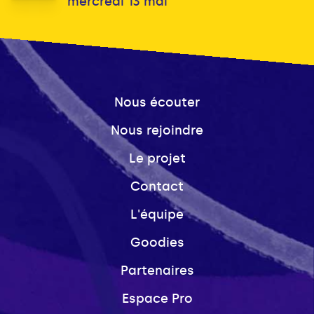
mercredi 13 mai
Nous écouter
Nous rejoindre
Le projet
Contact
L'équipe
Goodies
Partenaires
Espace Pro