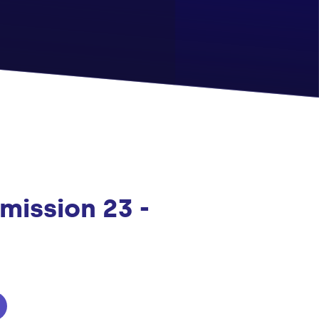
mission 23 -