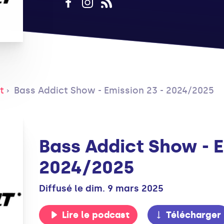
t
Bass Addict Show - Emission 23 - 2024/2025
Bass Addict Show - E
2024/2025
Diffusé le dim. 9 mars 2025
Lire le podcast
Télécharger