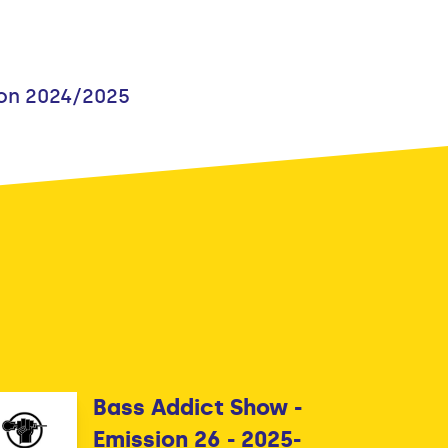
son 2024/2025
Bass Addict Show -
Emission 26 - 2025-