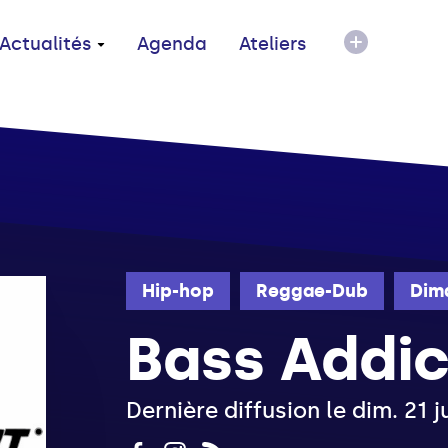
Actualités
Agenda
Ateliers
Hip-hop
Reggae-Dub
Dim
Bass Addic
Dernière diffusion le dim. 21 