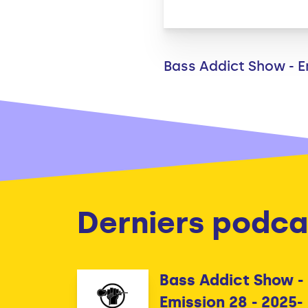
Bass Addict Show - 
Derniers podca
Bass Addict Show -
Emission 28 - 2025-