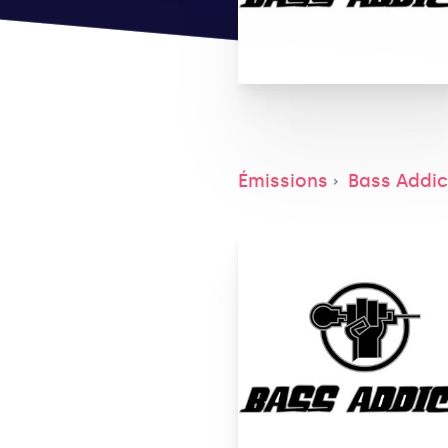
Émissions
Bass Addic