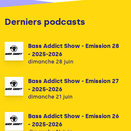
Derniers podcasts
Bass Addict Show - Emission 28
- 2025-2026
dimanche 28 juin
Bass Addict Show - Emission 27
- 2025-2026
dimanche 21 juin
Bass Addict Show - Emission 26
- 2025-2026