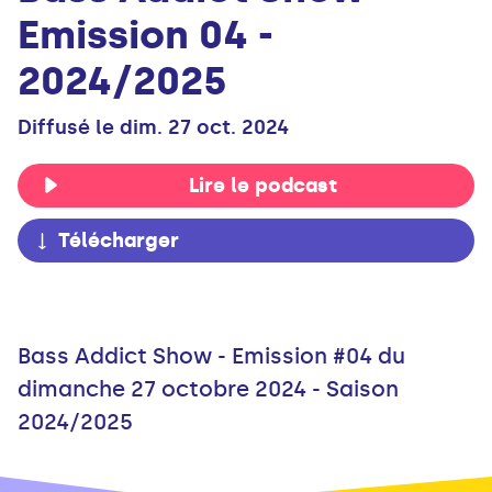
Emission 04 -
2024/2025
Diffusé le dim. 27 oct. 2024
Lire le podcast
Télécharger
Bass Addict Show - Emission #04 du
dimanche 27 octobre 2024 - Saison
2024/2025