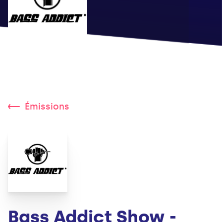
Émissions
Bass Addict Show -