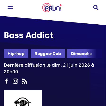
Bass Addict
Hip-hop
Reggae-Dub
Dimanche
Dernière diffusion le dim. 21 juin 2026 à
20h00