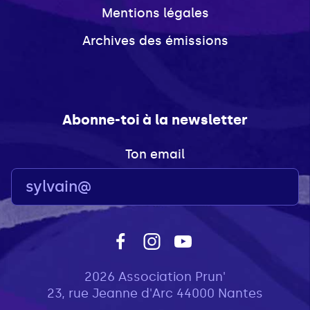
Mentions légales
Archives des émissions
Abonne-toi à la newsletter
Ton email
2026 Association Prun'
23, rue Jeanne d'Arc 44000 Nantes