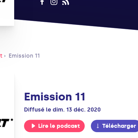
t
Emission 11
Emission 11
Diffusé le dim. 13 déc. 2020
Lire le podcast
Télécharger