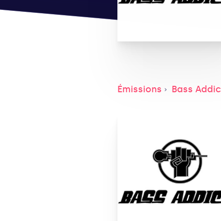
Émissions
Bass Addic