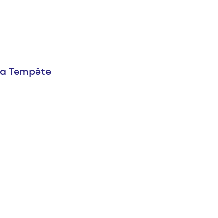
La Tempête