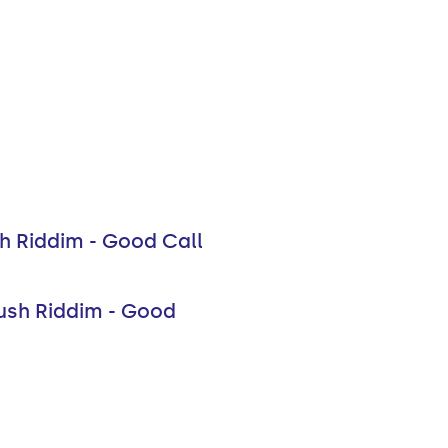
h Riddim - Good Call
Kush Riddim - Good