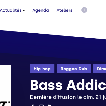
Actualités
Agenda
Ateliers
Hip-hop
Reggae-Dub
Dim
Bass Addic
Dernière diffusion le dim. 21 