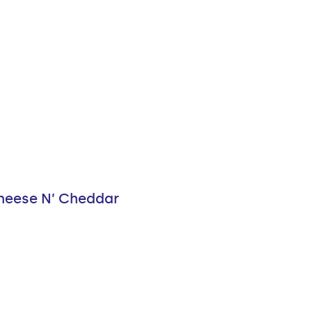
Cheese N’ Cheddar