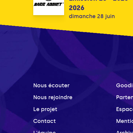
2026
dimanche 28 juin
Nous écouter
Goodi
Nous rejoindre
Parte
Le projet
Espac
Contact
Menti