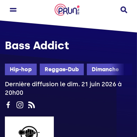
Bass Addict
Hip-hop
Reggae-Dub
Dimanche
Dernière diffusion le dim. 21 juin 2026 à
20h00