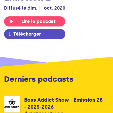
Diffusé le dim. 11 oct. 2020
Lire le podcast
Télécharger
Derniers podcasts
Bass Addict Show - Emission 28
- 2025-2026