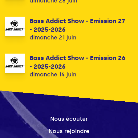
dimanche 28 juin
Bass Addict Show - Emission 27
- 2025-2026
dimanche 21 juin
Bass Addict Show - Emission 26
- 2025-2026
dimanche 14 juin
Nous écouter
Nous rejoindre