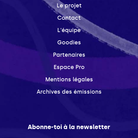
Le projet
Contact
L'équipe
Goodies
Partenaires
Espace Pro
Mentions légales
Archives des émissions
Abonne-toi à la newsletter