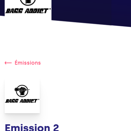
Émissions
Emission 2