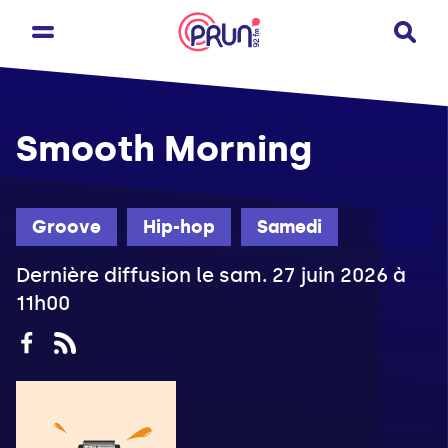
Smooth Morning
Groove
Hip-hop
Samedi
Dernière diffusion le sam. 27 juin 2026 à
11h00