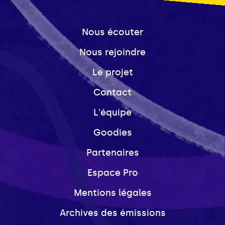
Nous écouter
Nous rejoindre
Le projet
Contact
L'équipe
Goodies
Partenaires
Espace Pro
Mentions légales
Archives des émissions