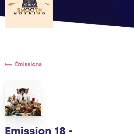
Émissions
Emission 18 -