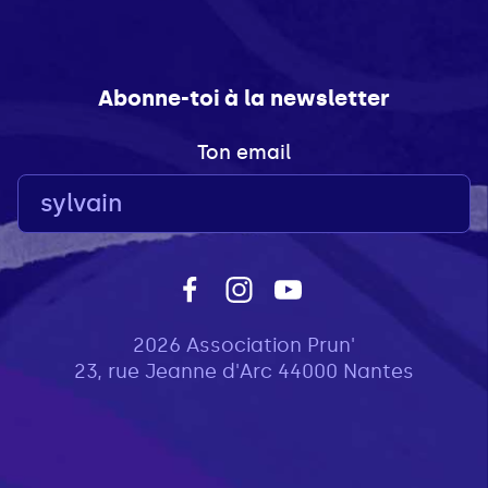
Abonne-toi à la newsletter
Ton email
2026 Association Prun'
23, rue Jeanne d'Arc 44000 Nantes