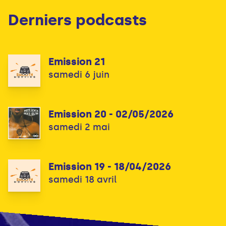
Derniers podcasts
Emission 21
samedi 6 juin
Emission 20 - 02/05/2026
samedi 2 mai
Emission 19 - 18/04/2026
samedi 18 avril