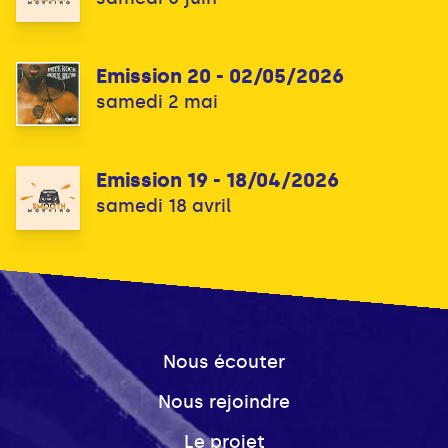
Emission 20 - 02/05/2026
samedi 2 mai
Emission 19 - 18/04/2026
samedi 18 avril
Nous écouter
Nous rejoindre
Le projet