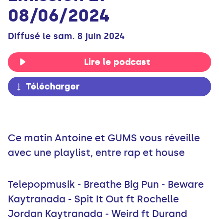
08/06/2024
Diffusé le sam. 8 juin 2024
Lire le podcast
Télécharger
Ce matin Antoine et GUMS vous réveille
avec une playlist, entre rap et house
Telepopmusik - Breathe Big Pun - Beware
Kaytranada - Spit It Out ft Rochelle
Jordan Kaytranada - Weird ft Durand