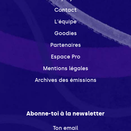
Contact
L'équipe
Goodies
Partenaires
Espace Pro
Mentions légales
Archives des émissions
Abonne-toi à la newsletter
Ton email