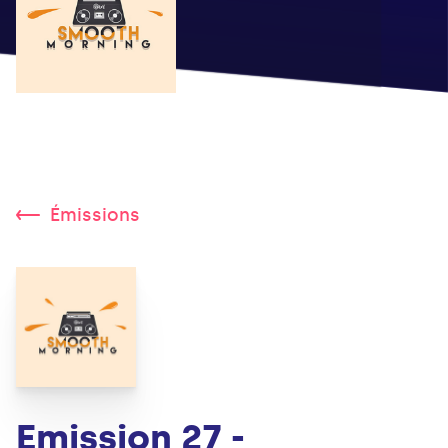
Émissions
Emission 27 -