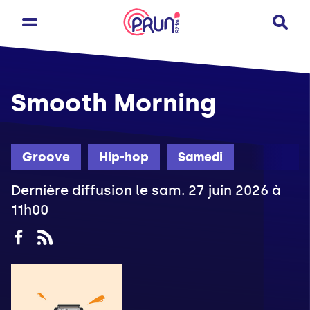
Smooth Morning
Groove
Hip-hop
Samedi
Dernière diffusion le sam. 27 juin 2026 à
11h00