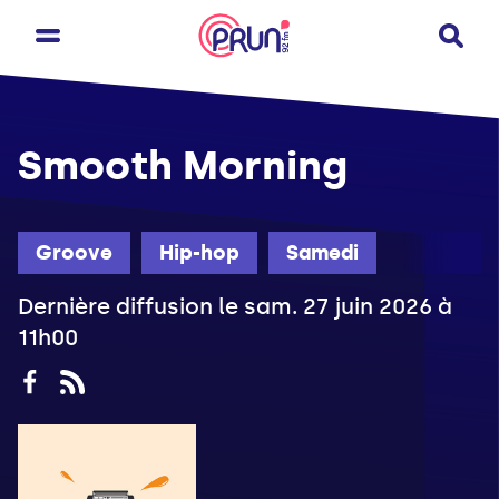
Smooth Morning
Groove
Hip-hop
Samedi
Dernière diffusion le sam. 27 juin 2026 à
11h00