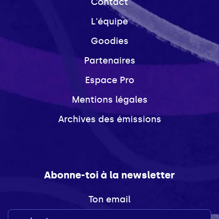
Contact
L'équipe
Goodies
Partenaires
Espace Pro
Mentions légales
Archives des émissions
Abonne-toi à la newsletter
Ton email