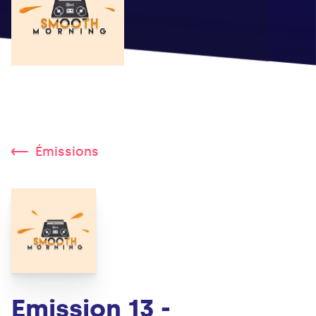
Émissions
Emission 13 -