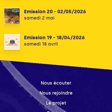
Emission 20 - 02/05/2026
samedi 2 mai
Emission 19 - 18/04/2026
samedi 18 avril
Nous écouter
Nous rejoindre
Le projet