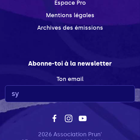
Espace Pro
Mentions légales
Archives des émissions
Abonne-toi à la newsletter
Ton email
2026 Association Prun'