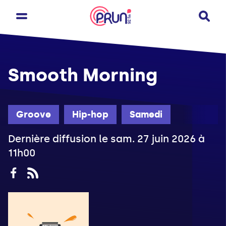
Smooth Morning
Groove
Hip-hop
Samedi
Dernière diffusion le sam. 27 juin 2026 à
11h00