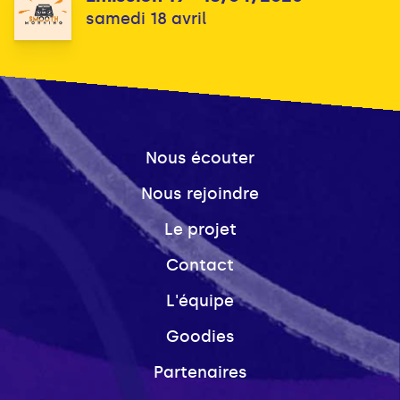
samedi 18 avril
Nous écouter
Nous rejoindre
Le projet
Contact
L'équipe
Goodies
Partenaires