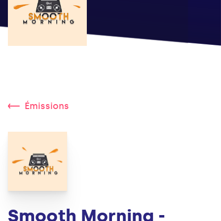
Émissions
Smooth Morning -