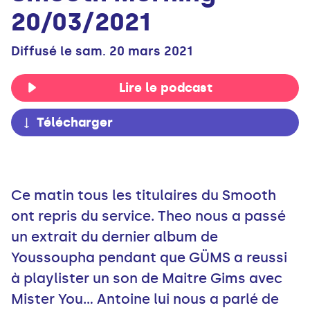
20/03/2021
Diffusé le sam. 20 mars 2021
Lire le podcast
Télécharger
Ce matin tous les titulaires du Smooth
ont repris du service. Theo nous a passé
un extrait du dernier album de
Youssoupha pendant que GÜMS a reussi
à playlister un son de Maitre Gims avec
Mister You... Antoine lui nous a parlé de