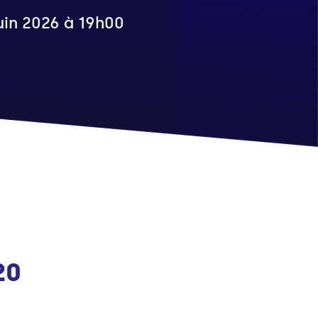
juin 2026 à 19h00
20