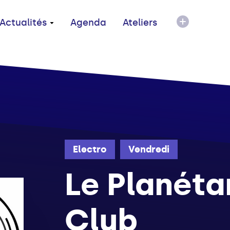
Actualités
Agenda
Ateliers
Electro
Vendredi
Le Planéta
Club