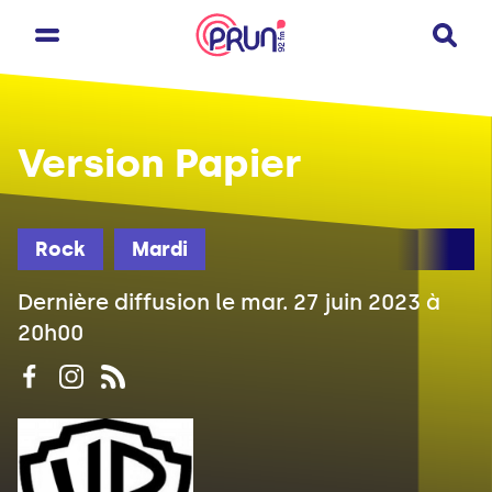
Version Papier
Rock
Mardi
Dernière diffusion le mar. 27 juin 2023 à
20h00