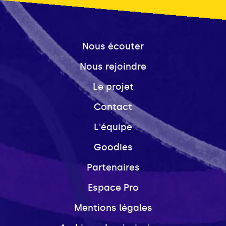
Nous écouter
Nous rejoindre
Le projet
Contact
L'équipe
Goodies
Partenaires
Espace Pro
Mentions légales