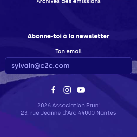
Archives des émissions
Abonne-toi à la newsletter
Ton email
2026 Association Prun'
23, rue Jeanne d'Arc 44000 Nantes