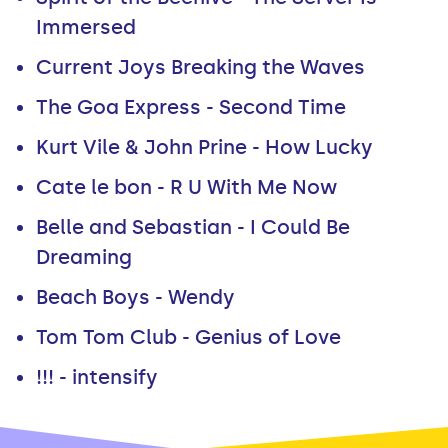
Immersed
Current Joys Breaking the Waves
The Goa Express - Second Time
Kurt Vile & John Prine - How Lucky
Cate le bon - R U With Me Now
Belle and Sebastian - I Could Be
Dreaming
Beach Boys - Wendy
Tom Tom Club - Genius of Love
!!! - intensify