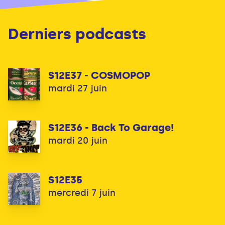
Derniers podcasts
S12E37 - COSMOPOP
mardi 27 juin
S12E36 - Back To Garage!
mardi 20 juin
S12E35
mercredi 7 juin