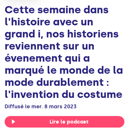
Cette semaine dans
l'histoire avec un
grand i, nos historiens
reviennent sur un
évenement qui a
marqué le monde de la
mode durablement :
l'invention du costume
Diffusé le mer. 8 mars 2023
Lire le podcast