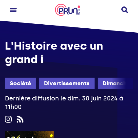
L'Histoire avec un
grand i
Société
Divertissements
Dimanche
Dernière diffusion le dim. 30 juin 2024 à
11h00