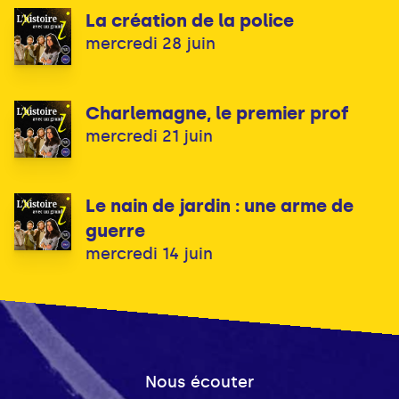
La création de la police
mercredi 28 juin
Charlemagne, le premier prof
mercredi 21 juin
Le nain de jardin : une arme de
guerre
mercredi 14 juin
Nous écouter