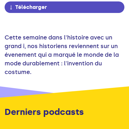
Télécharger
Cette semaine dans l'histoire avec un
grand i, nos historiens reviennent sur un
évenement qui a marqué le monde de la
mode durablement : l'invention du
costume.
Derniers podcasts