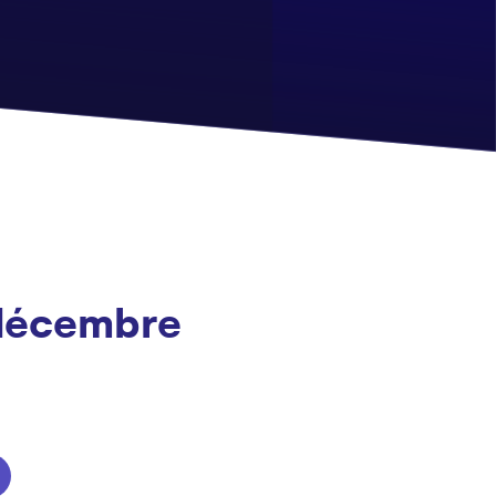
 décembre