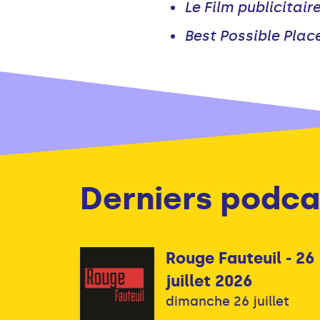
Le Film publicitair
Best Possible Plac
Derniers podca
Rouge Fauteuil - 26
juillet 2026
dimanche 26 juillet