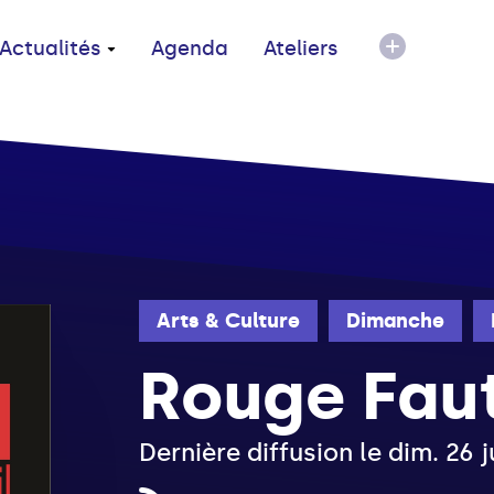
Actualités
Agenda
Ateliers
Arts & Culture
Dimanche
Rouge Faut
Dernière diffusion le dim. 26 j