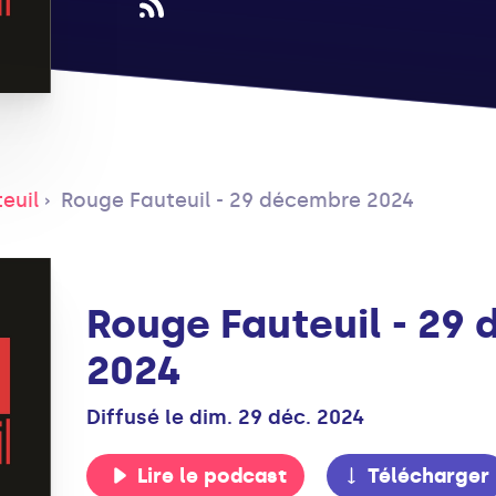
euil
Rouge Fauteuil - 29 décembre 2024
Rouge Fauteuil - 29
2024
Diffusé le dim. 29 déc. 2024
Lire le podcast
Télécharger